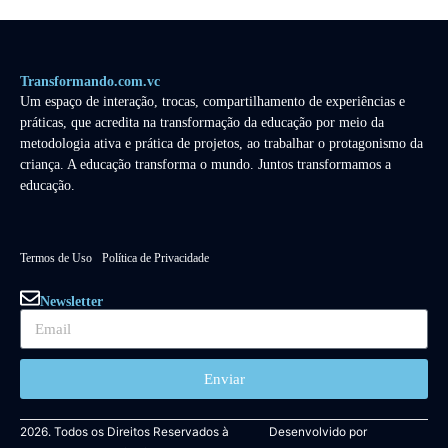
Transformando.com.vc
Um espaço de interação, trocas, compartilhamento de experiências e
práticas, que acredita na transformação da educação por meio da
metodologia ativa e prática de projetos, ao trabalhar o protagonismo da
criança. A educação transforma o mundo. Juntos transformamos a
educação.
Termos de Uso
Política de Privacidade
Newsletter
Enviar
2026. Todos os Direitos Reservados à
Desenvolvido por