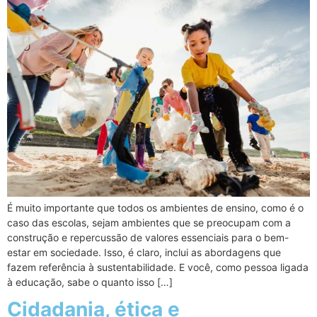
É muito importante que todos os ambientes de ensino, como é o
caso das escolas, sejam ambientes que se preocupam com a
construção e repercussão de valores essenciais para o bem-
estar em sociedade. Isso, é claro, inclui as abordagens que
fazem referência à sustentabilidade. E você, como pessoa ligada
à educação, sabe o quanto isso […]
Cidadania, ética e