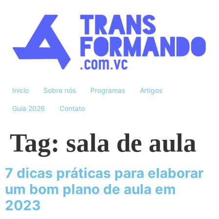
Início
Sobre nós
Programas
Artigos
Guia 2026
Contato
Tag:
sala de aula
7 dicas práticas para elaborar
um bom plano de aula em
2023