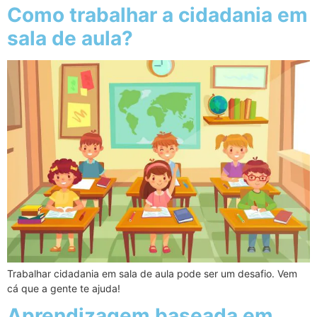
Como trabalhar a cidadania em
sala de aula?
Trabalhar cidadania em sala de aula pode ser um desafio. Vem
cá que a gente te ajuda!
Aprendizagem baseada em