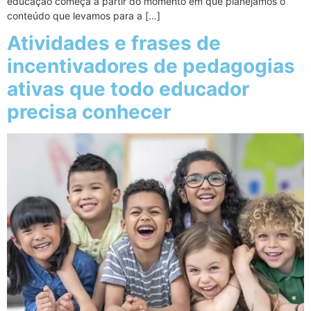
educação começa a partir do momento em que planejamos o
conteúdo que levamos para a […]
Atividades e frases de
incentivadores de pedagogias
ativas que todo educador
precisa conhecer