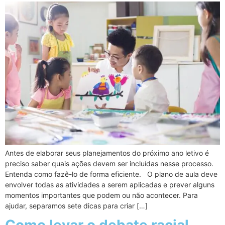
Antes de elaborar seus planejamentos do próximo ano letivo é
preciso saber quais ações devem ser incluídas nesse processo.
Entenda como fazê-lo de forma eficiente. O plano de aula deve
envolver todas as atividades a serem aplicadas e prever alguns
momentos importantes que podem ou não acontecer. Para
ajudar, separamos sete dicas para criar […]