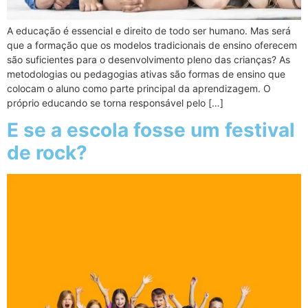
A educação é essencial e direito de todo ser humano. Mas será
que a formação que os modelos tradicionais de ensino oferecem
são suficientes para o desenvolvimento pleno das crianças? As
metodologias ou pedagogias ativas são formas de ensino que
colocam o aluno como parte principal da aprendizagem. O
próprio educando se torna responsável pelo […]
E se a escola fosse um festival
de rock?