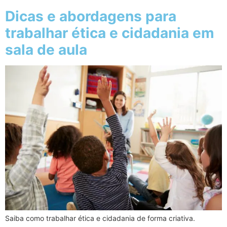
Dicas e abordagens para
trabalhar ética e cidadania em
sala de aula
Saiba como trabalhar ética e cidadania de forma criativa.