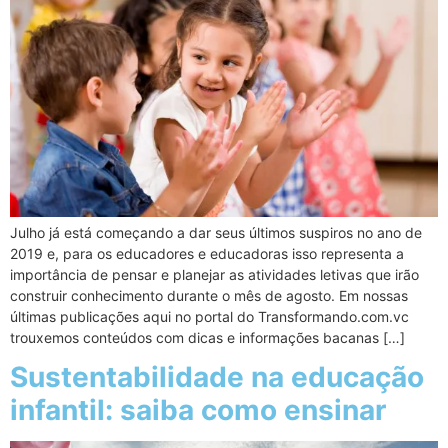
Julho já está começando a dar seus últimos suspiros no ano de
2019 e, para os educadores e educadoras isso representa a
importância de pensar e planejar as atividades letivas que irão
construir conhecimento durante o mês de agosto. Em nossas
últimas publicações aqui no portal do Transformando.com.vc
trouxemos conteúdos com dicas e informações bacanas […]
Sustentabilidade na educação
infantil: saiba como ensinar