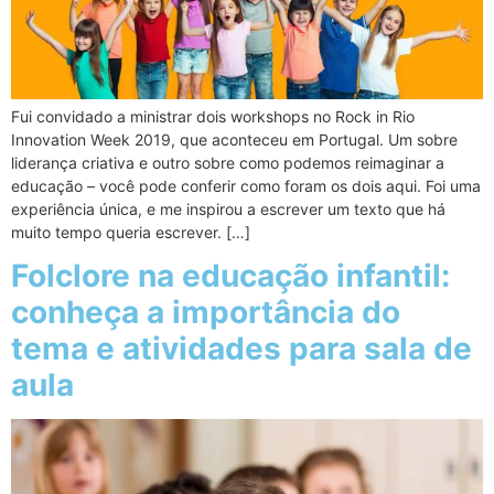
Fui convidado a ministrar dois workshops no Rock in Rio
Innovation Week 2019, que aconteceu em Portugal. Um sobre
liderança criativa e outro sobre como podemos reimaginar a
educação – você pode conferir como foram os dois aqui. Foi uma
experiência única, e me inspirou a escrever um texto que há
muito tempo queria escrever. […]
Folclore na educação infantil:
conheça a importância do
tema e atividades para sala de
aula