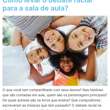
Como levar o debate racial
para a sala de aula?
O que você tem compartilhado com seus alunos? Nas histórias
que são contadas em aula, quem são os personagens principais?
De quais autores são os livros que ensina? Que compositores
escreveram as músicas que tem passado? O debate racial na