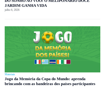
DO SONHO AO VOO: O MELIPONÁRIO DOCE
JARDIM GANHA VIDA
julho 6, 2026
Materiais
Jogo da Memória da Copa do Mundo: aprenda
brincando com as bandeiras dos países participantes