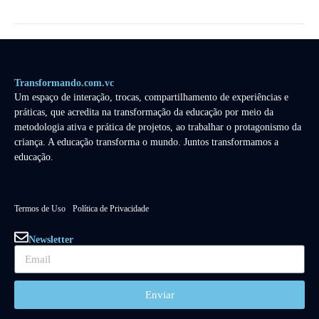
Transformando.com.vc
Um espaço de interação, trocas, compartilhamento de experiências e
práticas, que acredita na transformação da educação por meio da
metodologia ativa e prática de projetos, ao trabalhar o protagonismo da
criança. A educação transforma o mundo. Juntos transformamos a
educação.
Termos de Uso
Política de Privacidade
Newsletter
Enviar