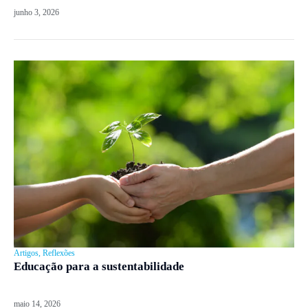
junho 3, 2026
Artigos
,
Reflexões
Educação para a sustentabilidade
maio 14, 2026