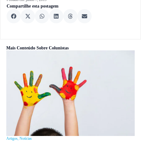
Compartilhe esta postagem
Mais Conteúdo Sobre
Colunistas
Artigos
,
Notícias