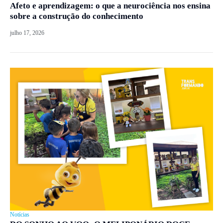
Afeto e aprendizagem: o que a neurociência nos ensina
sobre a construção do conhecimento
julho 17, 2026
Notícias