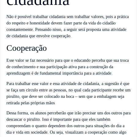
Não é possível trabalhar cidadania sem trabalhar valores, pois a prática
do respeito e honestidade devem fazer parte da vida do cidadão
constantemente. Pensando nisso, a seguir será proposta uma atividade
de cidadania que envolve cooperação.
Cooperação
Esse valor se faz necessário para que o educando perceba que sua troca
de conhecimento e sua participação ativa para a construção da
aprendizagem é de fundamental importância para a atividade.
Para trabalhar esse valor e essa atividade de cidadania, a sugestão é que
se faça um círculo entre as pessoas, no qual cada participante recebe um
pirulito, que deve ser colocado na boca – sem que a embalagem seja
retirada pelas próprias mãos
Dessa forma, os alunos perceberão que irão precisar uns dos outros para
descascar o pirulito. Isso é importante para que eles também
compreendam o quanto dependem dos outros para situações do dia a
dia e vida em sociedade. Ou seja, visualizam a cooperação como algo