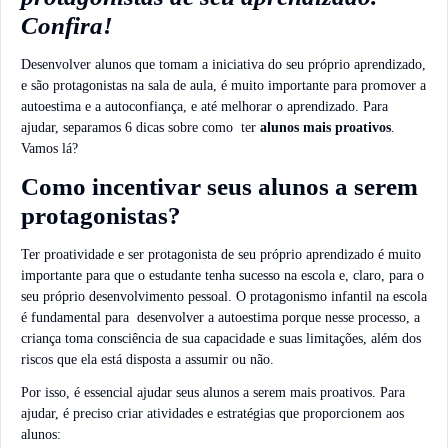
Confira!
Desenvolver alunos que tomam a iniciativa do seu próprio aprendizado,
e são protagonistas na sala de aula, é muito importante para promover a
autoestima e a autoconfiança, e até melhorar o aprendizado. Para
ajudar, separamos 6 dicas sobre como ter
alunos mais proativos
.
Vamos lá?
Como incentivar seus alunos a serem
protagonistas?
Ter proatividade e ser protagonista de seu próprio aprendizado é muito
importante para que o estudante tenha sucesso na escola e, claro, para o
seu próprio desenvolvimento pessoal. O protagonismo infantil na escola
é fundamental para desenvolver a autoestima porque nesse processo, a
criança toma consciência de sua capacidade e suas limitações, além dos
riscos que ela está disposta a assumir ou não.
Por isso, é essencial ajudar seus alunos a serem mais proativos. Para
ajudar, é preciso criar atividades e estratégias que proporcionem aos
alunos: