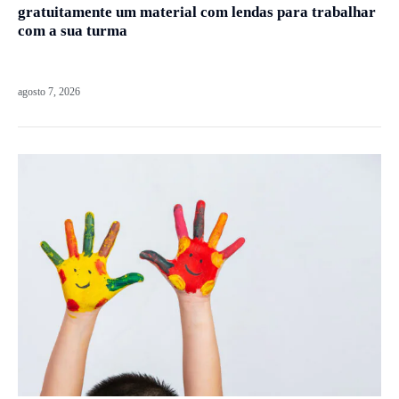
gratuitamente um material com lendas para trabalhar
com a sua turma
agosto 7, 2026