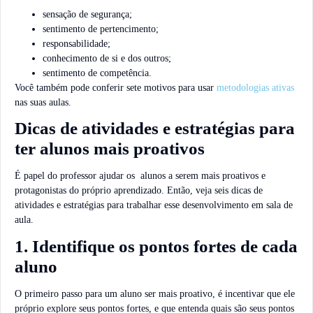
sensação de segurança;
sentimento de pertencimento;
responsabilidade;
conhecimento de si e dos outros;
sentimento de competência.
Você também pode conferir sete motivos para usar
metodologias ativas
nas suas aulas.
Dicas de atividades e estratégias para
ter alunos mais proativos
É papel do professor ajudar os alunos a serem mais proativos e
protagonistas do próprio aprendizado. Então, veja seis dicas de
atividades e estratégias para trabalhar esse desenvolvimento em sala de
aula.
1. Identifique os pontos fortes de cada
aluno
O primeiro passo para um aluno ser mais proativo, é incentivar que ele
próprio explore seus pontos fortes, e que entenda quais são seus pontos