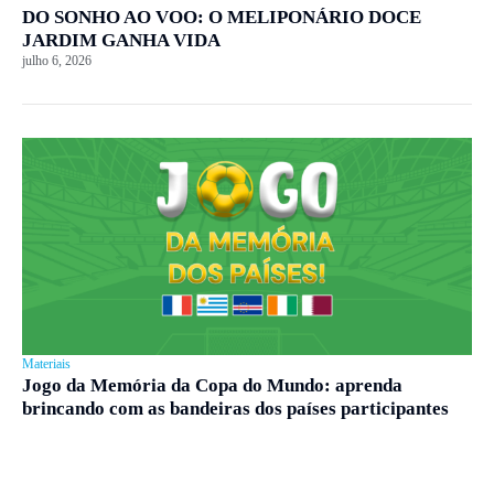
DO SONHO AO VOO: O MELIPONÁRIO DOCE
JARDIM GANHA VIDA
julho 6, 2026
Materiais
Jogo da Memória da Copa do Mundo: aprenda
brincando com as bandeiras dos países participantes