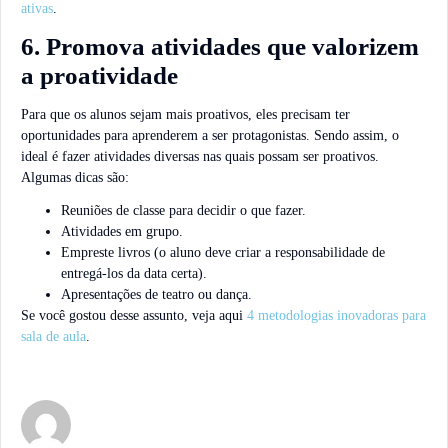
ativas
.
6. Promova atividades que valorizem
a proatividade
Para que os alunos sejam mais proativos, eles precisam ter
oportunidades para aprenderem a ser protagonistas. Sendo assim, o
ideal é fazer atividades diversas nas quais possam ser proativos.
Algumas dicas são:
Reuniões de classe para decidir o que fazer.
Atividades em grupo.
Empreste livros (o aluno deve criar a responsabilidade de
entregá-los da data certa).
Apresentações de teatro ou dança.
Se você gostou desse assunto, veja aqui
4 metodologias inovadoras para
sala de aula
.