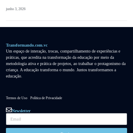
junho 3, 2026
Transformando.com.vc
Um espaço de interação, trocas, compartilhamento de experiências e
práticas, que acredita na transformação da educação por meio da
metodologia ativa e prática de projetos, ao trabalhar o protagonismo da
criança. A educação transforma o mundo. Juntos transformamos a
educação.
Termos de Uso
Política de Privacidade
Newsletter