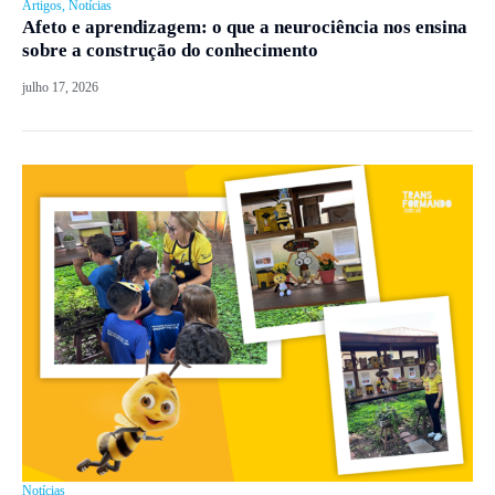
Artigos
,
Notícias
Afeto e aprendizagem: o que a neurociência nos ensina
sobre a construção do conhecimento
julho 17, 2026
Notícias