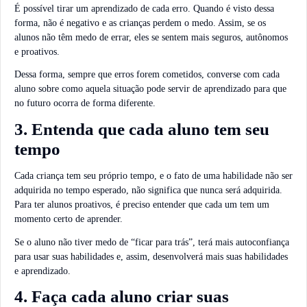
É possível tirar um aprendizado de cada erro. Quando é visto dessa
forma, não é negativo e as crianças perdem o medo. Assim, se os
alunos não têm medo de errar, eles se sentem mais seguros, autônomos
e proativos.
Dessa forma, sempre que erros forem cometidos, converse com cada
aluno sobre como aquela situação pode servir de aprendizado para que
no futuro ocorra de forma diferente.
3. Entenda que cada aluno tem seu
tempo
Cada criança tem seu próprio tempo, e o fato de uma habilidade não ser
adquirida no tempo esperado, não significa que nunca será adquirida.
Para ter alunos proativos, é preciso entender que cada um tem um
momento certo de aprender.
Se o aluno não tiver medo de “ficar para trás”, terá mais autoconfiança
para usar suas habilidades e, assim, desenvolverá mais suas habilidades
e aprendizado.
4. Faça cada aluno criar suas