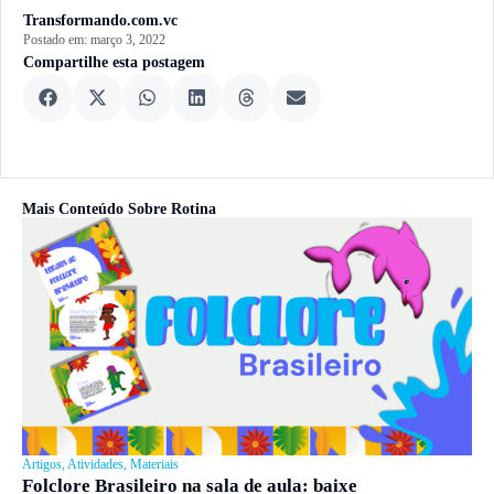
Transformando.com.vc
Postado em:
março 3, 2022
Compartilhe esta postagem
Mais Conteúdo Sobre
Rotina
Artigos
,
Atividades
,
Materiais
Folclore Brasileiro na sala de aula: baixe