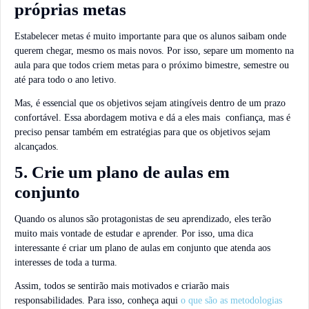
próprias metas
Estabelecer metas é muito importante para que os alunos saibam onde
querem chegar, mesmo os mais novos. Por isso, separe um momento na
aula para que todos criem metas para o próximo bimestre, semestre ou
até para todo o ano letivo.
Mas, é essencial que os objetivos sejam atingíveis dentro de um prazo
confortável. Essa abordagem motiva e dá a eles mais confiança, mas é
preciso pensar também em estratégias para que os objetivos sejam
alcançados.
5. Crie um plano de aulas em
conjunto
Quando os alunos são protagonistas de seu aprendizado, eles terão
muito mais vontade de estudar e aprender. Por isso, uma dica
interessante é criar um plano de aulas em conjunto que atenda aos
interesses de toda a turma.
Assim, todos se sentirão mais motivados e criarão mais
responsabilidades. Para isso, conheça aqui
o que são as metodologias