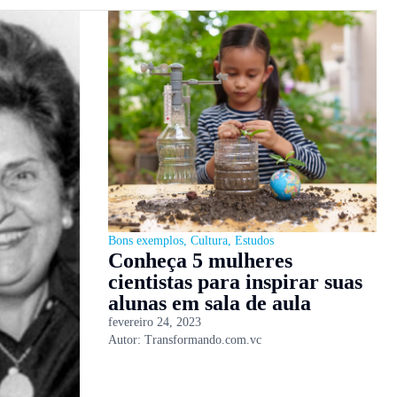
Bons exemplos
,
Cultura
,
Estudos
Conheça 5 mulheres
cientistas para inspirar suas
alunas em sala de aula
fevereiro 24, 2023
Autor:
Transformando.com.vc