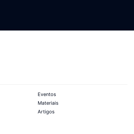
Eventos
Materiais
Artigos