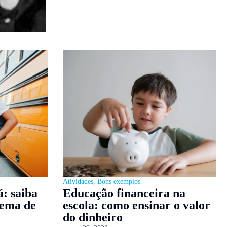
Atividades
,
Bons exemplos
: saiba
Educação financeira na
tema de
escola: como ensinar o valor
do dinheiro