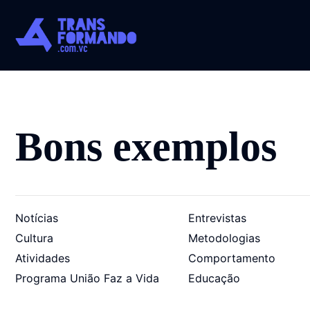
Bons exemplos
Notícias
Entrevistas
Cultura
Metodologias
Atividades
Comportamento
Programa União Faz a Vida
Educação