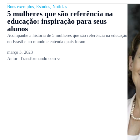
Bons exemplos
,
Estudos
,
Notícias
5 mulheres que são referência na
educação: inspiração para seus
alunos
Acompanhe a história de 5 mulheres que são referência na educação
no Brasil e no mundo e entenda quais foram...
março 3, 2023
Autor:
Transformando.com.vc