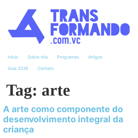
Início
Sobre nós
Programas
Artigos
Guia 2026
Contato
Tag:
arte
A arte como componente do
desenvolvimento integral da
criança