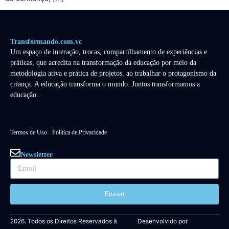
Transformando.com.vc
Um espaço de interação, trocas, compartilhamento de experiências e
práticas, que acredita na transformação da educação por meio da
metodologia ativa e prática de projetos, ao trabalhar o protagonismo da
criança. A educação transforma o mundo. Juntos transformamos a
educação.
Termos de Uso
Política de Privacidade
Newsletter
Enviar
2026. Todos os Direitos Reservados à
Desenvolvido por