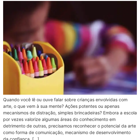
Quando você lê ou ouve falar sobre crianças envolvidas com
arte, o que vem à sua mente? Ações potentes ou apenas
mecanismos de distração, simples brincadeiras? Embora a escola
por vezes valorize algumas áreas do conhecimento em
detrimento de outras, precisamos reconhecer o potencial da arte
como forma de comunicação, mecanismo de desenvolvimento
da confiança, […]