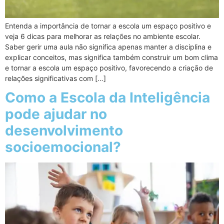
Entenda a importância de tornar a escola um espaço positivo e
veja 6 dicas para melhorar as relações no ambiente escolar.
Saber gerir uma aula não significa apenas manter a disciplina e
explicar conceitos, mas significa também construir um bom clima
e tornar a escola um espaço positivo, favorecendo a criação de
relações significativas com […]
Como a Escola da Inteligência
pode ajudar no
desenvolvimento
socioemocional?