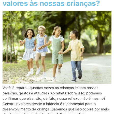
valores às nossas crianças?
Você já reparou quantas vezes as crianças imitam nossas
palavras, gestos e atitudes? Ao refletir sobre isso, podemos
confirmar que elas são, de fato, nosso reflexo, não é mesmo?
Construir valores desde a infância é fundamental para o
desenvolvimento da criança. Sabemos que isso ocorre por meio