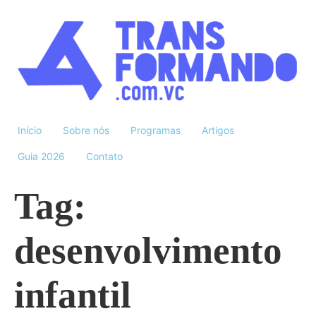
Início
Sobre nós
Programas
Artigos
Guia 2026
Contato
Tag:
desenvolvimento
infantil