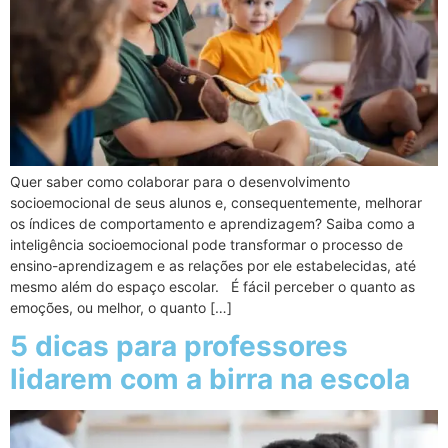
Quer saber como colaborar para o desenvolvimento
socioemocional de seus alunos e, consequentemente, melhorar
os índices de comportamento e aprendizagem? Saiba como a
inteligência socioemocional pode transformar o processo de
ensino-aprendizagem e as relações por ele estabelecidas, até
mesmo além do espaço escolar. É fácil perceber o quanto as
emoções, ou melhor, o quanto […]
5 dicas para professores
lidarem com a birra na escola