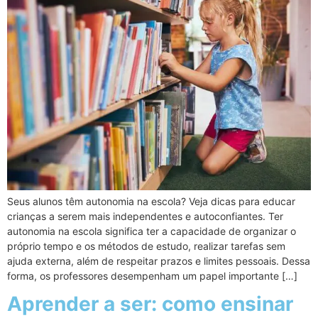
Seus alunos têm autonomia na escola? Veja dicas para educar
crianças a serem mais independentes e autoconfiantes. Ter
autonomia na escola significa ter a capacidade de organizar o
próprio tempo e os métodos de estudo, realizar tarefas sem
ajuda externa, além de respeitar prazos e limites pessoais. Dessa
forma, os professores desempenham um papel importante […]
Aprender a ser: como ensinar