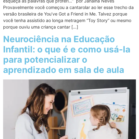
esqueça as palavras que proferi…” por Janaina Neves
Provavelmente você começou a cantarolar ao ler esse trecho da
versão brasileira de You’ve Got a Friend in Me. Talvez porque
você tenha assistido ao longa metragem “Toy Story” ou mesmo
porque ouviu uma criança cantar […]
Neurociência na Educação
Infantil: o que é e como usá-la
para potencializar o
aprendizado em sala de aula