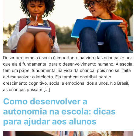
Descubra como a escola é importante na vida das crianças e por
que ela é fundamental para o desenvolvimento humano. A escola
tem um papel fundamental na vida da criança, pois não se limita
a desenvolver o intelecto. Ela também contribui para o
crescimento cognitivo, social e emocional dos alunos. No Brasil,
as crianças passam […]
Como desenvolver a
autonomia na escola: dicas
para ajudar aos alunos