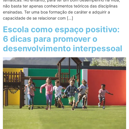
não basta ter apenas conhecimentos teóricos das disciplinas
ensinadas. Ter uma boa formação de caráter e adquirir a
capacidade de se relacionar com […]
Escola como espaço positivo:
6 dicas para promover o
desenvolvimento interpessoal