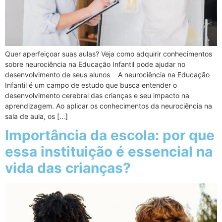
Quer aperfeiçoar suas aulas? Veja como adquirir conhecimentos
sobre neurociência na Educação Infantil pode ajudar no
desenvolvimento de seus alunos A neurociência na Educação
Infantil é um campo de estudo que busca entender o
desenvolvimento cerebral das crianças e seu impacto na
aprendizagem. Ao aplicar os conhecimentos da neurociência na
sala de aula, os […]
Importância da escola: por que
essa instituição é essencial na
vida das crianças?