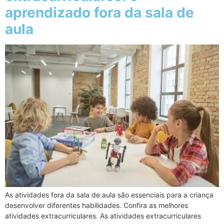
aprendizado fora da sala de
aula
As atividades fora da sala de aula são essenciais para a criança
desenvolver diferentes habilidades. Confira as melhores
atividades extracurriculares. As atividades extracurriculares