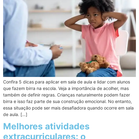
Confira 5 dicas para aplicar em sala de aula e lidar com alunos
que fazem birra na escola. Veja a importância de acolher, mas
também de definir regras. Crianças naturalmente podem fazer
birra e isso faz parte de sua construção emocional. No entanto,
essa situação pode ser mais desafiadora quando ocorre em sala
de aula. […]
Melhores atividades
extracurriculares: o