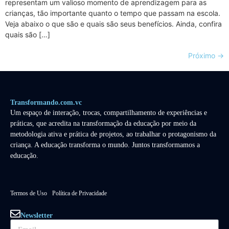
representam um valioso momento de aprendizagem para as
crianças, tão importante quanto o tempo que passam na escola.
Veja abaixo o que são e quais são seus benefícios. Ainda, confira
quais são […]
Próximo
→
Transformando.com.vc
Um espaço de interação, trocas, compartilhamento de experiências e
práticas, que acredita na transformação da educação por meio da
metodologia ativa e prática de projetos, ao trabalhar o protagonismo da
criança. A educação transforma o mundo. Juntos transformamos a
educação.
Termos de Uso
Política de Privacidade
Newsletter