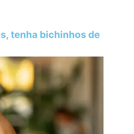
s, tenha bichinhos de