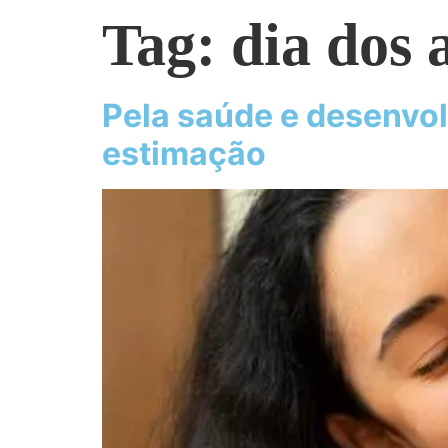
Tag:
dia dos 
Pela saúde e desenvol
estimação