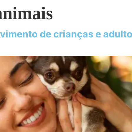
animais
vimento de crianças e adulto