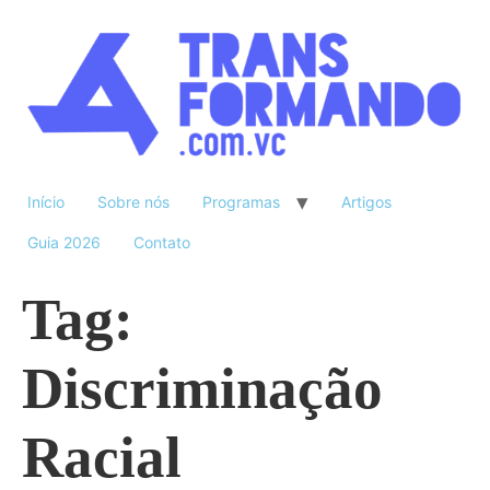
Início
Sobre nós
Programas
Artigos
Guia 2026
Contato
Tag:
Discriminação
Racial