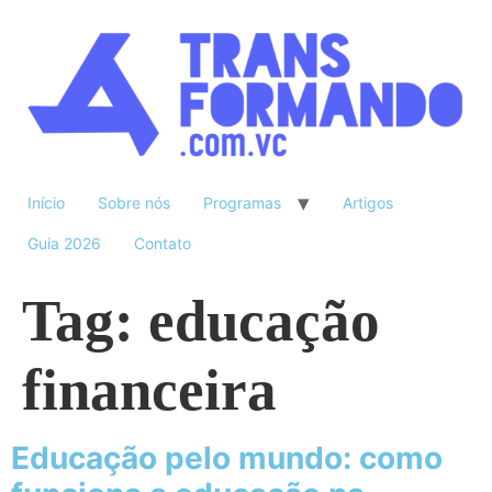
Início
Sobre nós
Programas
Artigos
Guia 2026
Contato
Tag:
educação
financeira
Educação pelo mundo: como