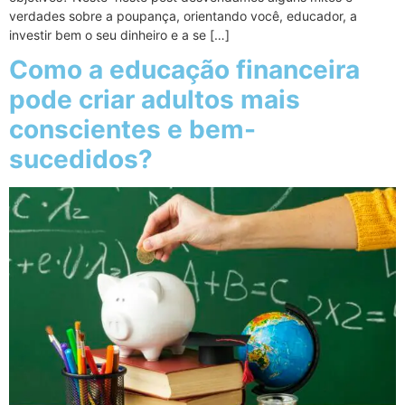
verdades sobre a poupança, orientando você, educador, a
investir bem o seu dinheiro e a se […]
Como a educação financeira
pode criar adultos mais
conscientes e bem-
sucedidos?