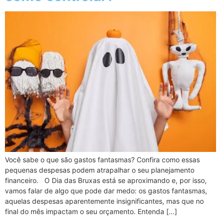
Você sabe o que são gastos fantasmas? Confira como essas
pequenas despesas podem atrapalhar o seu planejamento
financeiro. O Dia das Bruxas está se aproximando e, por isso,
vamos falar de algo que pode dar medo: os gastos fantasmas,
aquelas despesas aparentemente insignificantes, mas que no
final do mês impactam o seu orçamento. Entenda […]