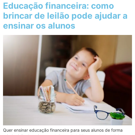
Educação financeira: como
brincar de leilão pode ajudar a
ensinar os alunos
Quer ensinar educação financeira para seus alunos de forma