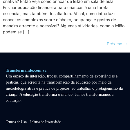
criativa? Então veja como brincar de leilão em sala de aula!
Ensinar educação financeira para crianças é uma tarefa
essencial, mas também desafiadora. Afinal, como introduzir
conceitos complexos sobre dinheiro, poupança e gastos de
maneira atraente e acessível? Algumas atividades, como o leilão,
podem se […]
Próximo
→
Transformando.com.vc
Um espaço de interação, trocas, compartilhamento de experiências e
práticas, que acredita na transformação da educação por meio da
metodologia ativa e prática de projetos, ao trabalhar o protagonismo da
criança. A educação transforma o mundo. Juntos transformamos a
educação.
Termos de Uso
Política de Privacidade