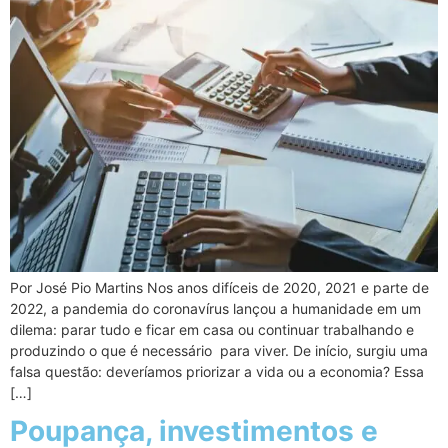
Por José Pio Martins Nos anos difíceis de 2020, 2021 e parte de
2022, a pandemia do coronavírus lançou a humanidade em um
dilema: parar tudo e ficar em casa ou continuar trabalhando e
produzindo o que é necessário para viver. De início, surgiu uma
falsa questão: deveríamos priorizar a vida ou a economia? Essa
[…]
Poupança, investimentos e