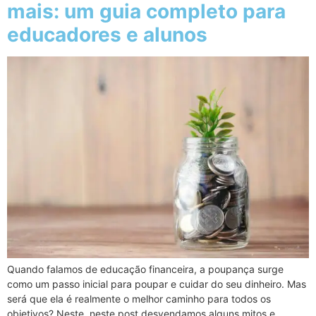
mais: um guia completo para
educadores e alunos
Quando falamos de educação financeira, a poupança surge
como um passo inicial para poupar e cuidar do seu dinheiro. Mas
será que ela é realmente o melhor caminho para todos os
objetivos? Neste neste post desvendamos alguns mitos e