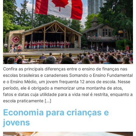
Confira as principais diferenças entre o ensino de finanças nas
escolas brasileiras e canadenses Somando o Ensino Fundamental
e o Ensino Médio, um jovem frequenta 12 anos de escola. Nesse
período, ele é obrigado a memorizar uma montanha de atos,
fatos e datas cuja utilidade para a vida real é restrita, enquanto a
escola praticamente […]
Economia para crianças e
jovens