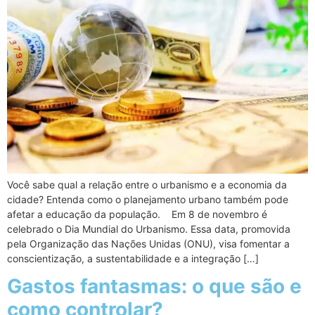
Você sabe qual a relação entre o urbanismo e a economia da
cidade? Entenda como o planejamento urbano também pode
afetar a educação da população. Em 8 de novembro é
celebrado o Dia Mundial do Urbanismo. Essa data, promovida
pela Organização das Nações Unidas (ONU), visa fomentar a
conscientização, a sustentabilidade e a integração […]
Gastos fantasmas: o que são e
como controlar?