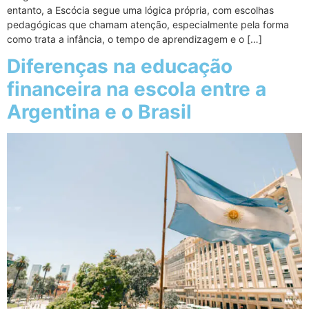
entanto, a Escócia segue uma lógica própria, com escolhas
pedagógicas que chamam atenção, especialmente pela forma
como trata a infância, o tempo de aprendizagem e o […]
Diferenças na educação
financeira na escola entre a
Argentina e o Brasil