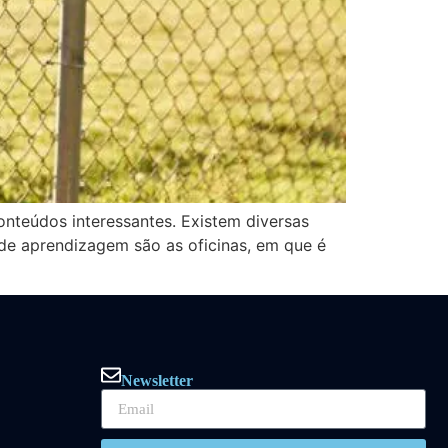
onteúdos interessantes. Existem diversas
de aprendizagem são as oficinas, em que é
Newsletter