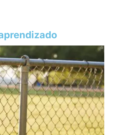
o aprendizado