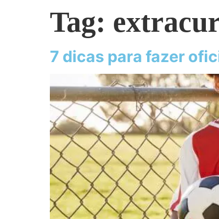
Tag:
extracur
7 dicas para fazer ofi