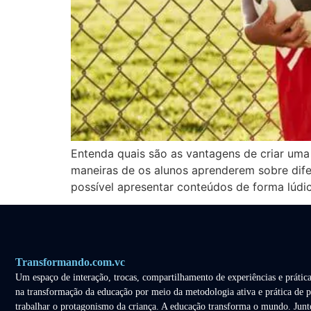
Entenda quais são as vantagens de criar uma 
maneiras de os alunos aprenderem sobre dife
possível apresentar conteúdos de forma lúdica
Transformando.com.vc
Um espaço de interação, trocas, compartilhamento de experiências e prática
na transformação da educação por meio da metodologia ativa e prática de p
trabalhar o protagonismo da criança. A educação transforma o mundo. Junt