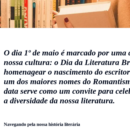
O dia 1º de maio é marcado por uma d
nossa cultura: o Dia da Literatura Br
homenagear o nascimento do escritor
um dos maiores nomes do Romantismo
data serve como um convite para cele
a diversidade da nossa literatura.
Navegando pela nossa história literária