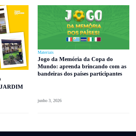
Materiais
Jogo da Memória da Copa do
Mundo: aprenda brincando com as
bandeiras dos países participantes
O
 JARDIM
junho 3, 2026