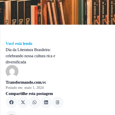
Você está lendo
Dia da Literatura Brasileira:
celebrando nossa cultura rica e
diversificada
Transformando.com.vc
Postado em:
maio 1, 2024
Compartilhe esta postagem