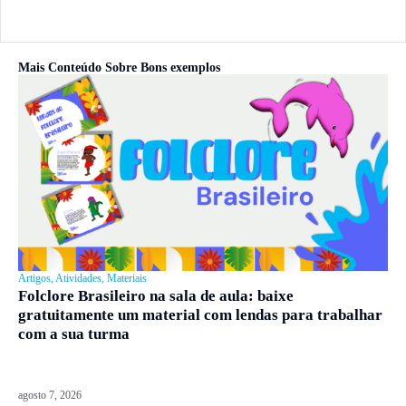
Mais Conteúdo Sobre
Bons exemplos
Artigos
,
Atividades
,
Materiais
Folclore Brasileiro na sala de aula: baixe
gratuitamente um material com lendas para trabalhar
com a sua turma
agosto 7, 2026