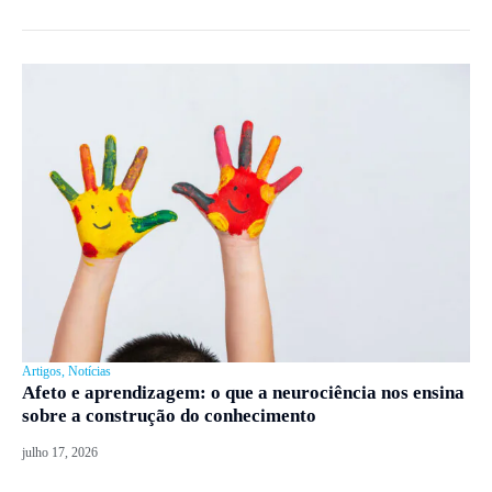
Artigos
,
Notícias
Afeto e aprendizagem: o que a neurociência nos ensina
sobre a construção do conhecimento
julho 17, 2026