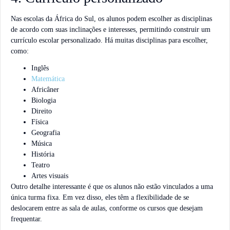
Nas escolas da África do Sul, os alunos podem escolher as disciplinas
de acordo com suas inclinações e interesses, permitindo construir um
currículo escolar personalizado. Há muitas disciplinas para escolher,
como:
Inglês
Matemática
Africâner
Biologia
Direito
Física
Geografia
Música
História
Teatro
Artes visuais
Outro detalhe interessante é que os alunos não estão vinculados a uma
única turma fixa. Em vez disso, eles têm a flexibilidade de se
deslocarem entre as sala de aulas, conforme os cursos que desejam
frequentar.