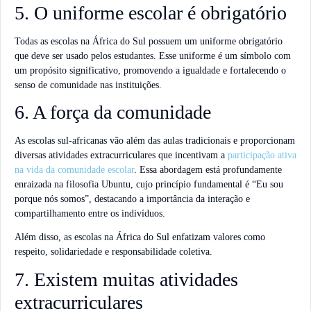
5. O uniforme escolar é obrigatório
Todas as escolas na África do Sul possuem um uniforme obrigatório
que deve ser usado pelos estudantes. Esse uniforme é um símbolo com
um propósito significativo, promovendo a igualdade e fortalecendo o
senso de comunidade nas instituições.
6. A força da comunidade
As escolas sul-africanas vão além das aulas tradicionais e proporcionam
diversas atividades extracurriculares que incentivam a
participação ativa
na vida da comunidade escolar
. Essa abordagem está profundamente
enraizada na filosofia Ubuntu, cujo princípio fundamental é “Eu sou
porque nós somos”, destacando a importância da interação e
compartilhamento entre os indivíduos.
Além disso, as escolas na África do Sul enfatizam valores como
respeito, solidariedade e responsabilidade coletiva.
7. Existem muitas atividades
extracurriculares