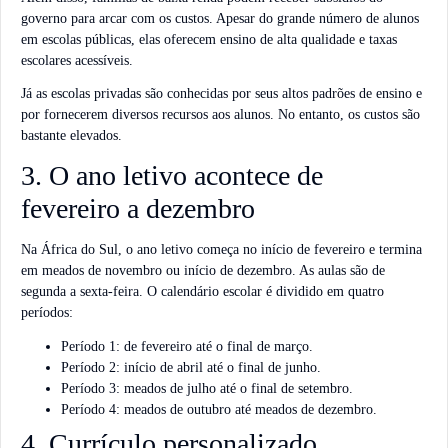
governo para arcar com os custos. Apesar do grande número de alunos
em escolas públicas, elas oferecem ensino de alta qualidade e taxas
escolares acessíveis.
Já as escolas privadas são conhecidas por seus altos padrões de ensino e
por fornecerem diversos recursos aos alunos. No entanto, os custos são
bastante elevados.
3. O ano letivo acontece de
fevereiro a dezembro
Na África do Sul, o ano letivo começa no início de fevereiro e termina
em meados de novembro ou início de dezembro. As aulas são de
segunda a sexta-feira. O calendário escolar é dividido em quatro
períodos:
Período 1: de fevereiro até o final de março.
Período 2: início de abril até o final de junho.
Período 3: meados de julho até o final de setembro.
Período 4: meados de outubro até meados de dezembro.
4. Currículo personalizado