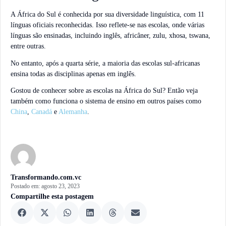
A África do Sul é conhecida por sua diversidade linguística, com 11
línguas oficiais reconhecidas. Isso reflete-se nas escolas, onde várias
línguas são ensinadas, incluindo inglês, africâner, zulu, xhosa, tswana,
entre outras.
No entanto, após a quarta série, a maioria das escolas sul-africanas
ensina todas as disciplinas apenas em inglês.
Gostou de conhecer sobre as escolas na África do Sul? Então veja
também como funciona o sistema de ensino em outros países como
China
,
Canadá
e
Alemanha
.
Transformando.com.vc
Postado em:
agosto 23, 2023
Compartilhe esta postagem