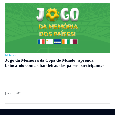
Materiais
Jogo da Memória da Copa do Mundo: aprenda
brincando com as bandeiras dos países participantes
junho 3, 2026