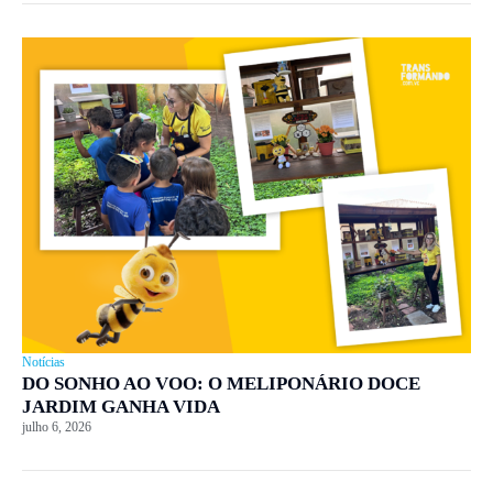
Notícias
DO SONHO AO VOO: O MELIPONÁRIO DOCE
JARDIM GANHA VIDA
julho 6, 2026