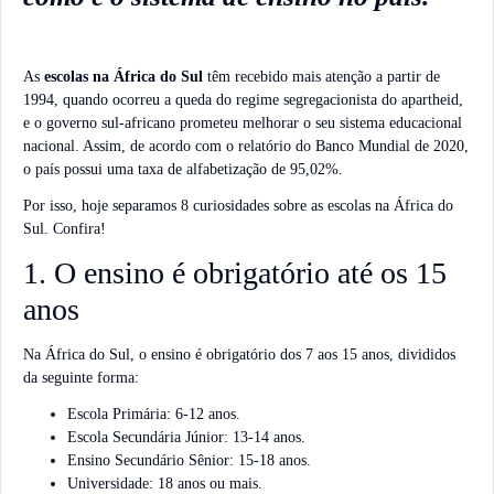
As
escolas na África
do Sul
têm recebido mais atenção a partir de
1994, quando ocorreu a queda do regime segregacionista do apartheid,
e o governo sul-africano prometeu melhorar o seu sistema educacional
nacional. Assim, de acordo com o relatório do Banco Mundial de 2020,
o país possui uma taxa de alfabetização de 95,02%.
Por isso, hoje separamos 8 curiosidades sobre as escolas na África do
Sul. Confira!
1. O ensino é obrigatório até os 15
anos
Na África do Sul, o ensino é obrigatório dos 7 aos 15 anos, divididos
da seguinte forma:
Escola Primária: 6-12 anos.
Escola Secundária Júnior: 13-14 anos.
Ensino Secundário Sênior: 15-18 anos.
Universidade: 18 anos ou mais.