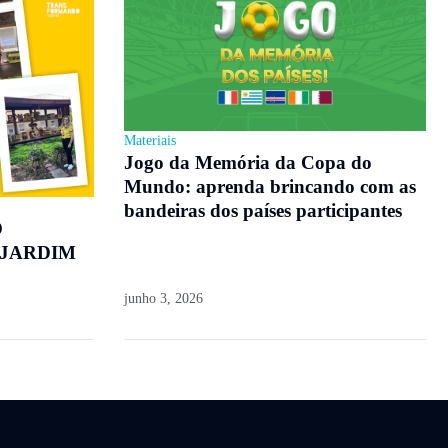
Materiais
Jogo da Memória da Copa do
Mundo: aprenda brincando com as
bandeiras dos países participantes
O
 JARDIM
junho 3, 2026