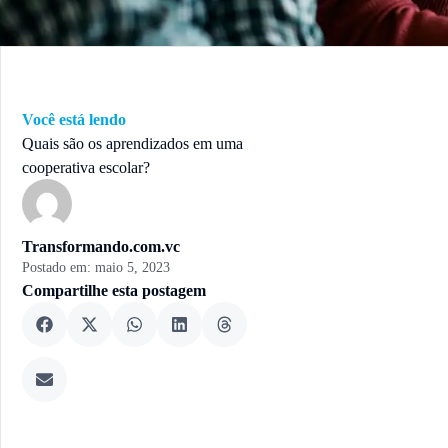
Você está lendo
Quais são os aprendizados em uma
cooperativa escolar?
Transformando.com.vc
Postado em:
maio 5, 2023
Compartilhe esta postagem