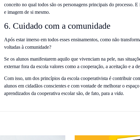
conceito no qual todos são os personagens principais do processo. E 
e imagem de si mesmo.
6. Cuidado com a comunidade
Após estar imerso em todos esses ensinamentos, como não transform
voltadas à comunidade?
Se os alunos manifestarem aquilo que vivenciam na pele, nas situações
externar fora da escola valores como a cooperação, a aceitação e a 
Com isso, um dos princípios da escola cooperativista é contribuir c
alunos em cidadãos conscientes e com vontade de melhorar o espaço
aprendizados da cooperativa escolar são, de fato, para a
vida
.