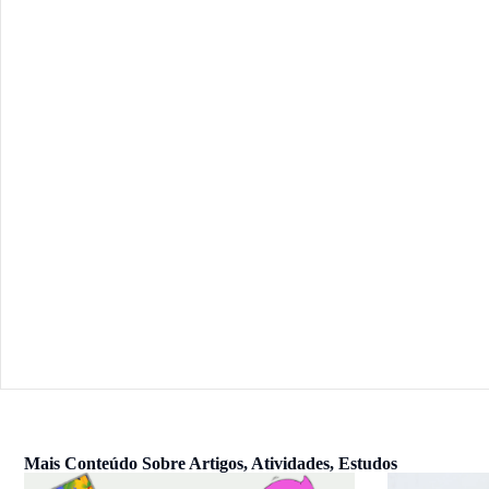
Mais Conteúdo Sobre
Artigos
,
Atividades
,
Estudos