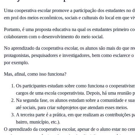
Uma cooperativa escolar promove a participação dos estudantes no d
em prol dos meios econômicos, sociais e culturais do local em que v
Portanto, é uma proposta educativa na qual os estudantes primeiro co
colaborarem com o desenvolvimento do meio social.
No aprendizado da cooperativa escolar, os alunos são mais do que re
protagonistas, pesquisadores e investigadores, bem como esclarece o
por exemplo.
Mas, afinal, como isso funciona?
Os participantes estudam sobre como funciona o cooperativismo
cargos de uma escola cooperativista. Depois, há uma reunião pa
Na segunda fase, os alunos estudam sobre a comunidade e sua
até sociais, para criar subprojetos que atendam esses meios.
A terceira parte é a prática, em que realizam as contribuições 
bairro, município, etc.).
O aprendizado da cooperativa escolar, apesar de o aluno estar no cen