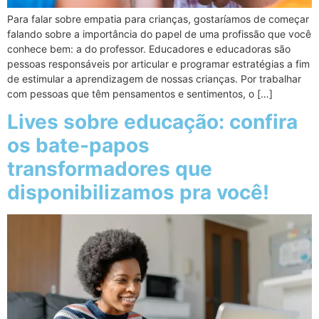
Para falar sobre empatia para crianças, gostaríamos de começar
falando sobre a importância do papel de uma profissão que você
conhece bem: a do professor. Educadores e educadoras são
pessoas responsáveis por articular e programar estratégias a fim
de estimular a aprendizagem de nossas crianças. Por trabalhar
com pessoas que têm pensamentos e sentimentos, o […]
Lives sobre educação: confira
os bate-papos
transformadores que
disponibilizamos pra você!