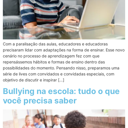
Com a paralisação das aulas, educadores e educadoras
precisaram lidar com adaptações na forma de ensinar. Esse novo
cenário no processo de aprendizagem fez com que
repensássemos hábitos e formas de ensino dentro das
possibilidades do momento. Pensando nisso, preparamos uma
série de lives com convidados e convidadas especiais, com
objetivo de discutir e inspirar […]
Bullying na escola: tudo o que
você precisa saber