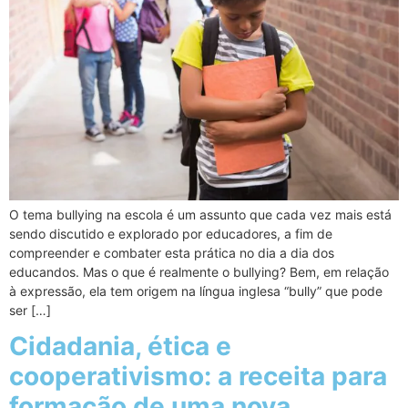
O tema bullying na escola é um assunto que cada vez mais está
sendo discutido e explorado por educadores, a fim de
compreender e combater esta prática no dia a dia dos
educandos. Mas o que é realmente o bullying? Bem, em relação
à expressão, ela tem origem na língua inglesa “bully” que pode
ser […]
Cidadania, ética e
cooperativismo: a receita para
formação de uma nova