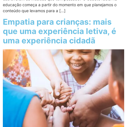
educação começa a partir do momento em que planejamos o
conteúdo que levamos para a […]
Empatia para crianças: mais
que uma experiência letiva, é
uma experiência cidadã