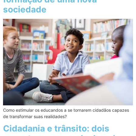
sociedade
Como estimular os educandos a se tornarem cidadãos capazes
de transformar suas realidades?
Cidadania e trânsito: dois