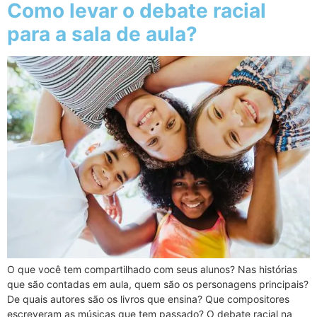
Como levar o debate racial
para a sala de aula?
O que você tem compartilhado com seus alunos? Nas histórias
que são contadas em aula, quem são os personagens principais?
De quais autores são os livros que ensina? Que compositores
escreveram as músicas que tem passado? O debate racial na