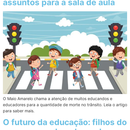
assuntos para a sala de aula
O Maio Amarelo chama a atenção de muitos educandos e
educadores para a quantidade de morte no trânsito. Leia o artigo
para saber mais.
O futuro da educação: filhos do