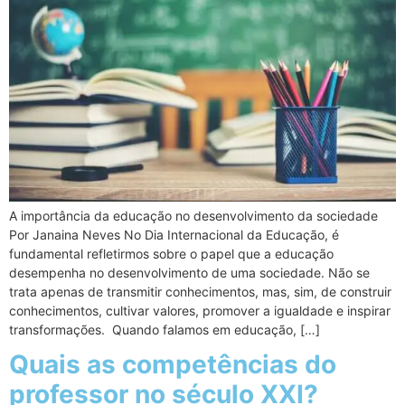
A importância da educação no desenvolvimento da sociedade
Por Janaina Neves No Dia Internacional da Educação, é
fundamental refletirmos sobre o papel que a educação
desempenha no desenvolvimento de uma sociedade. Não se
trata apenas de transmitir conhecimentos, mas, sim, de construir
conhecimentos, cultivar valores, promover a igualdade e inspirar
transformações. Quando falamos em educação, […]
Quais as competências do
professor no século XXI?