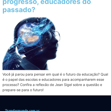
progresso, educadores do
passado?
Você já parou para pensar em qual é o futuro da educação? Qual
é o papel das escolas e educadores para acompanharem esse
processo? Confira a reflexão de Jean Sigel sobre a questão e
prepare-se para o futuro!
Transformando.com.vc