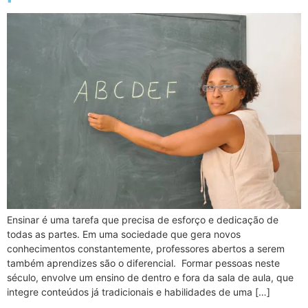
Ensinar é uma tarefa que precisa de esforço e dedicação de
todas as partes. Em uma sociedade que gera novos
conhecimentos constantemente, professores abertos a serem
também aprendizes são o diferencial. Formar pessoas neste
século, envolve um ensino de dentro e fora da sala de aula, que
integre conteúdos já tradicionais e habilidades de uma […]