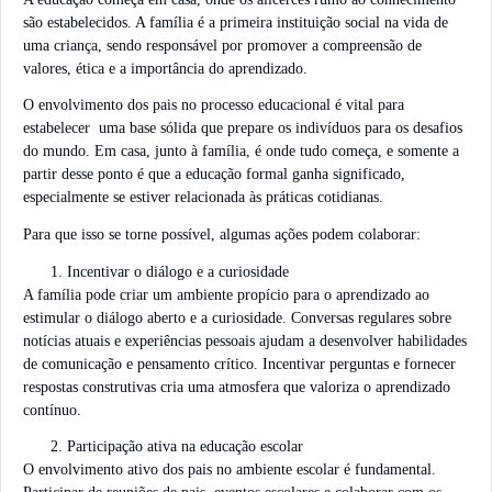
são estabelecidos. A família é a primeira instituição social na vida de
uma criança, sendo responsável por promover a compreensão de
valores, ética e a importância do aprendizado.
O envolvimento dos pais no processo educacional é vital para
estabelecer uma base sólida que prepare os indivíduos para os desafios
do mundo. Em casa, junto à família, é onde tudo começa, e somente a
partir desse ponto é que a educação formal ganha significado,
especialmente se estiver relacionada às práticas cotidianas.
Para que isso se torne possível, algumas ações podem colaborar:
Incentivar o diálogo e a curiosidade
A família pode criar um ambiente propício para o aprendizado ao
estimular o diálogo aberto e a curiosidade. Conversas regulares sobre
notícias atuais e experiências pessoais ajudam a desenvolver habilidades
de comunicação e pensamento crítico. Incentivar perguntas e fornecer
respostas construtivas cria uma atmosfera que valoriza o aprendizado
contínuo.
Participação ativa na educação escolar
O envolvimento ativo dos pais no ambiente escolar é fundamental.