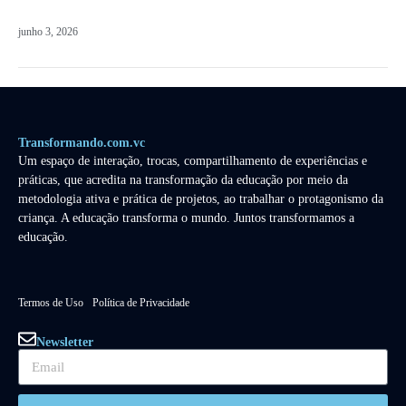
junho 3, 2026
Transformando.com.vc
Um espaço de interação, trocas, compartilhamento de experiências e
práticas, que acredita na transformação da educação por meio da
metodologia ativa e prática de projetos, ao trabalhar o protagonismo da
criança. A educação transforma o mundo. Juntos transformamos a
educação.
Termos de Uso
Política de Privacidade
Newsletter