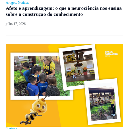
Artigos
,
Notícias
Afeto e aprendizagem: o que a neurociência nos ensina
sobre a construção do conhecimento
julho 17, 2026
Notícias