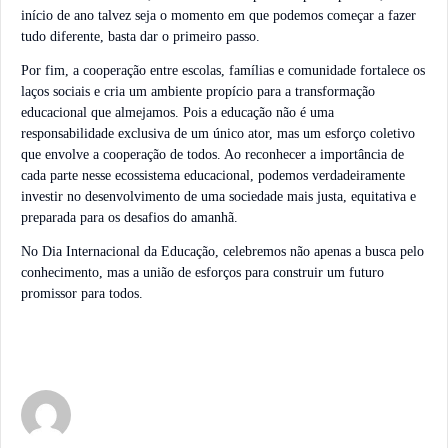
início de ano talvez seja o momento em que podemos começar a fazer
tudo diferente, basta dar o primeiro passo.
Por fim, a cooperação entre escolas, famílias e comunidade fortalece os
laços sociais e cria um ambiente propício para a transformação
educacional que almejamos. Pois a educação não é uma
responsabilidade exclusiva de um único ator, mas um esforço coletivo
que envolve a cooperação de todos. Ao reconhecer a importância de
cada parte nesse ecossistema educacional, podemos verdadeiramente
investir no desenvolvimento de uma sociedade mais justa, equitativa e
preparada para os desafios do amanhã.
No Dia Internacional da Educação, celebremos não apenas a busca pelo
conhecimento, mas a união de esforços para construir um futuro
promissor para todos.