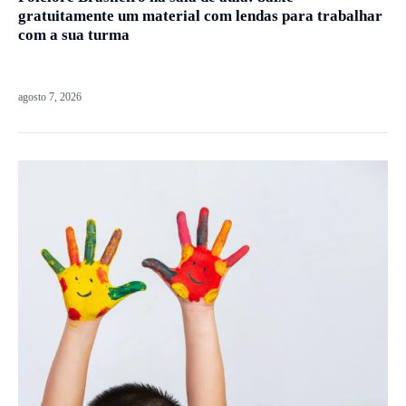
gratuitamente um material com lendas para trabalhar
com a sua turma
agosto 7, 2026