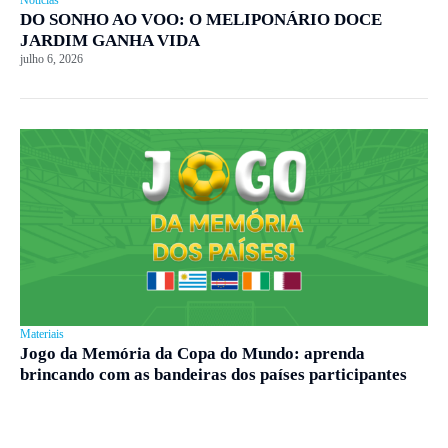
DO SONHO AO VOO: O MELIPONÁRIO DOCE
JARDIM GANHA VIDA
julho 6, 2026
Materiais
Jogo da Memória da Copa do Mundo: aprenda
brincando com as bandeiras dos países participantes