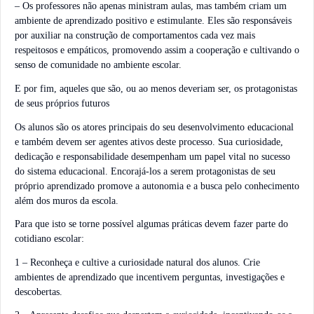
– Os professores não apenas ministram aulas, mas também criam um
ambiente de aprendizado positivo e estimulante. Eles são responsáveis
por auxiliar na construção de comportamentos cada vez mais
respeitosos e empáticos, promovendo assim a cooperação e cultivando o
senso de comunidade no ambiente escolar.
E por fim, aqueles que são, ou ao menos deveriam ser, os protagonistas
de seus próprios futuros
Os alunos são os atores principais do seu desenvolvimento educacional
e também devem ser agentes ativos deste processo. Sua curiosidade,
dedicação e responsabilidade desempenham um papel vital no sucesso
do sistema educacional. Encorajá-los a serem protagonistas de seu
próprio aprendizado promove a autonomia e a busca pelo conhecimento
além dos muros da escola.
Para que isto se torne possível algumas práticas devem fazer parte do
cotidiano escolar:
1 – Reconheça e cultive a curiosidade natural dos alunos. Crie
ambientes de aprendizado que incentivem perguntas, investigações e
descobertas.