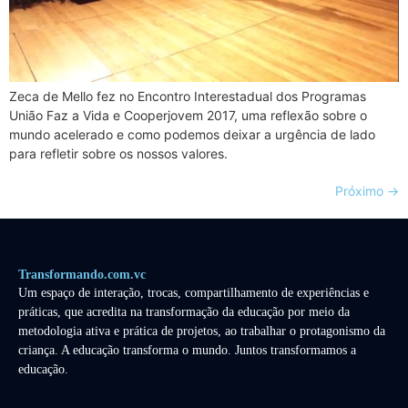
Zeca de Mello fez no Encontro Interestadual dos Programas
União Faz a Vida e Cooperjovem 2017, uma reflexão sobre o
mundo acelerado e como podemos deixar a urgência de lado
para refletir sobre os nossos valores.
Próximo
→
Transformando.com.vc
Um espaço de interação, trocas, compartilhamento de experiências e
práticas, que acredita na transformação da educação por meio da
metodologia ativa e prática de projetos, ao trabalhar o protagonismo da
criança. A educação transforma o mundo. Juntos transformamos a
educação.