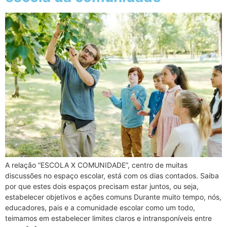
A relação “ESCOLA X COMUNIDADE”, centro de muitas
discussões no espaço escolar, está com os dias contados. Saiba
por que estes dois espaços precisam estar juntos, ou seja,
estabelecer objetivos e ações comuns Durante muito tempo, nós,
educadores, pais e a comunidade escolar como um todo,
teimamos em estabelecer limites claros e intransponíveis entre