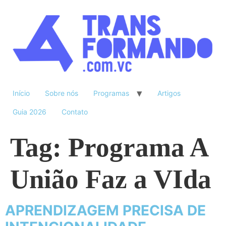
Início
Sobre nós
Programas
Artigos
Guia 2026
Contato
Tag:
Programa A
União Faz a VIda
APRENDIZAGEM PRECISA DE