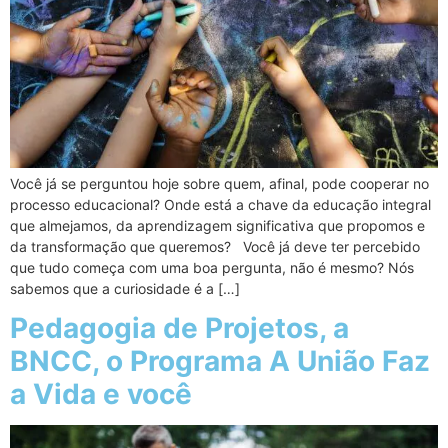
Você já se perguntou hoje sobre quem, afinal, pode cooperar no
processo educacional? Onde está a chave da educação integral
que almejamos, da aprendizagem significativa que propomos e
da transformação que queremos? Você já deve ter percebido
que tudo começa com uma boa pergunta, não é mesmo? Nós
sabemos que a curiosidade é a […]
Pedagogia de Projetos, a
BNCC, o Programa A União Faz
a Vida e você