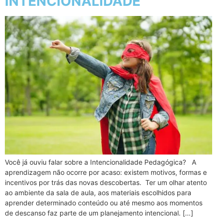
INTENCIONALIDADE
Você já ouviu falar sobre a Intencionalidade Pedagógica? A
aprendizagem não ocorre por acaso: existem motivos, formas e
incentivos por trás das novas descobertas. Ter um olhar atento
ao ambiente da sala de aula, aos materiais escolhidos para
aprender determinado conteúdo ou até mesmo aos momentos
de descanso faz parte de um planejamento intencional. […]