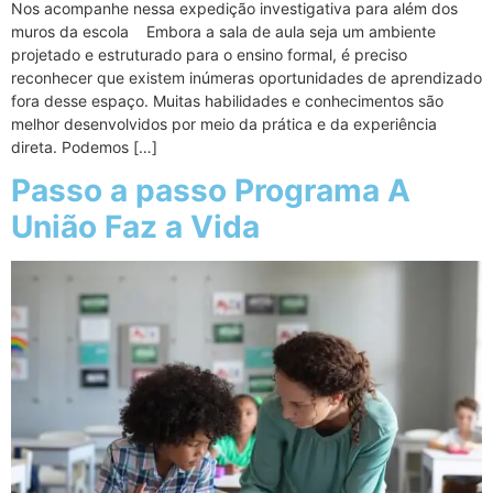
Nos acompanhe nessa expedição investigativa para além dos
muros da escola Embora a sala de aula seja um ambiente
projetado e estruturado para o ensino formal, é preciso
reconhecer que existem inúmeras oportunidades de aprendizado
fora desse espaço. Muitas habilidades e conhecimentos são
melhor desenvolvidos por meio da prática e da experiência
direta. Podemos […]
Passo a passo Programa A
União Faz a Vida