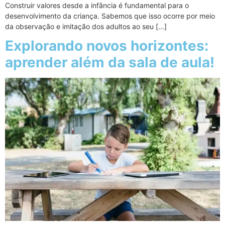
Construir valores desde a infância é fundamental para o
desenvolvimento da criança. Sabemos que isso ocorre por meio
da observação e imitação dos adultos ao seu […]
Explorando novos horizontes:
aprender além da sala de aula!