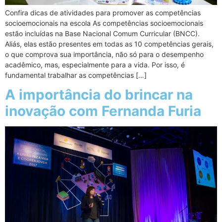
Confira dicas de atividades para promover as competências
socioemocionais na escola As competências socioemocionais
estão incluídas na Base Nacional Comum Curricular (BNCC).
Aliás, elas estão presentes em todas as 10 competências gerais,
o que comprova sua importância, não só para o desempenho
acadêmico, mas, especialmente para a vida. Por isso, é
fundamental trabalhar as competências […]
A importância do brincar na
inovação com Fernanda Furia