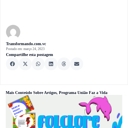
Transformando.com.vc
Postado em:
março 24, 2023
Compartilhe esta postagem
Mais Conteúdo Sobre
Artigos
,
Programa União Faz a Vida