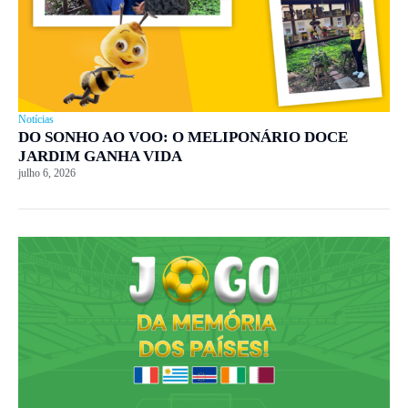
Notícias
DO SONHO AO VOO: O MELIPONÁRIO DOCE
JARDIM GANHA VIDA
julho 6, 2026