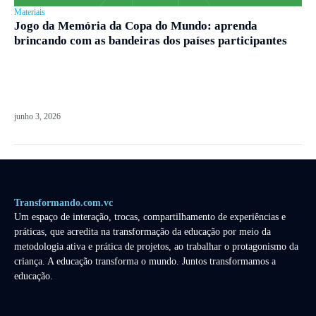
Materiais
Jogo da Memória da Copa do Mundo: aprenda
brincando com as bandeiras dos países participantes
junho 3, 2026
Transformando.com.vc
Um espaço de interação, trocas, compartilhamento de experiências e
práticas, que acredita na transformação da educação por meio da
metodologia ativa e prática de projetos, ao trabalhar o protagonismo da
criança. A educação transforma o mundo. Juntos transformamos a
educação.