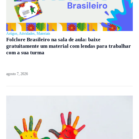
Artigos
,
Atividades
,
Materiais
Folclore Brasileiro na sala de aula: baixe
gratuitamente um material com lendas para trabalhar
com a sua turma
agosto 7, 2026