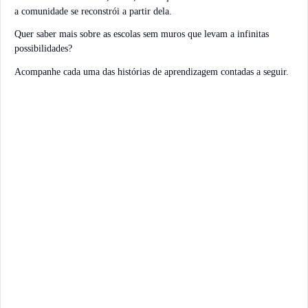
a comunidade se reconstrói a partir dela.
Quer saber mais sobre as escolas sem muros que levam a infinitas
possibilidades?
Acompanhe cada uma das histórias de aprendizagem contadas a seguir.