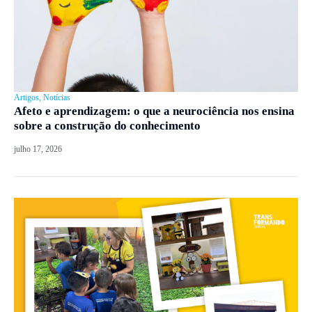
Artigos
,
Notícias
Afeto e aprendizagem: o que a neurociência nos ensina
sobre a construção do conhecimento
julho 17, 2026