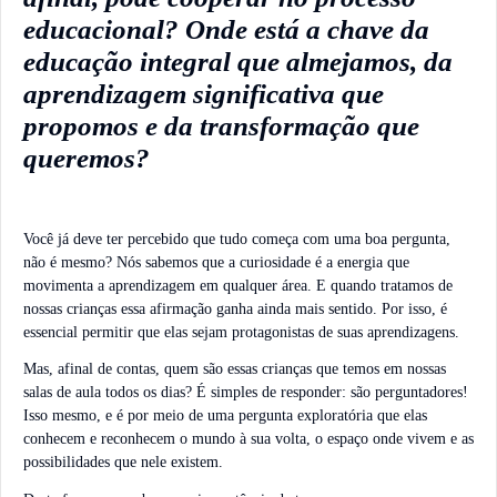
educacional? Onde está a chave da
educação integral que almejamos, da
aprendizagem significativa que
propomos e da transformação que
queremos?
Você já deve ter percebido que tudo começa com uma boa pergunta,
não é mesmo? Nós sabemos que a curiosidade é a energia que
movimenta a aprendizagem em qualquer área. E quando tratamos de
nossas crianças essa afirmação ganha ainda mais sentido. Por isso, é
essencial permitir que elas sejam protagonistas de suas aprendizagens.
Mas, afinal de contas, quem são essas crianças que temos em nossas
salas de aula todos os dias? É simples de responder: são perguntadores!
Isso mesmo, e é por meio de uma pergunta exploratória que elas
conhecem e reconhecem o mundo à sua volta, o espaço onde vivem e as
possibilidades que nele existem.