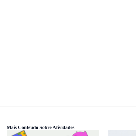
Mais Conteúdo Sobre
Atividades