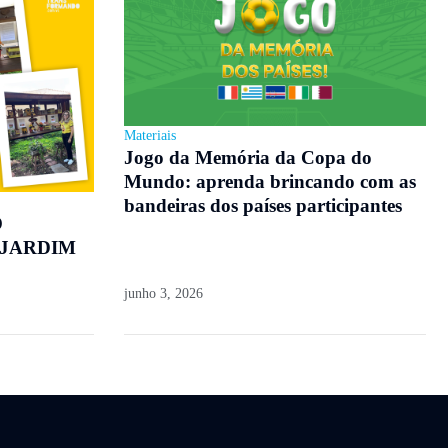
Materiais
Jogo da Memória da Copa do
Mundo: aprenda brincando com as
bandeiras dos países participantes
O
 JARDIM
junho 3, 2026