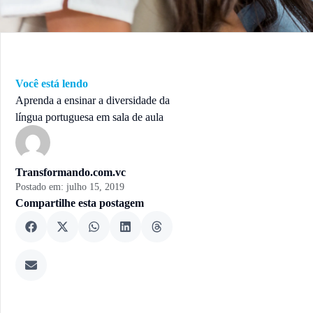
Você está lendo
Aprenda a ensinar a diversidade da
língua portuguesa em sala de aula
Transformando.com.vc
Postado em:
julho 15, 2019
Compartilhe esta postagem