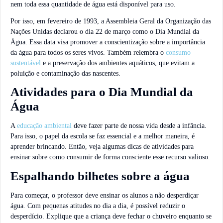
nem toda essa quantidade de água está disponível para uso.
Por isso, em fevereiro de 1993, a Assembleia Geral da Organização das
Nações Unidas declarou o dia 22 de março como o Dia Mundial da
Água. Essa data visa promover a conscientização sobre a importância
da água para todos os seres vivos. Também relembra o
consumo
sustentável
e a preservação dos ambientes aquáticos, que evitam a
poluição e contaminação das nascentes.
Atividades para o Dia Mundial da
Água
A
educação ambiental
deve fazer parte de nossa vida desde a infância.
Para isso, o papel da escola se faz essencial e a melhor maneira, é
aprender brincando. Então, veja algumas dicas de atividades para
ensinar sobre como consumir de forma consciente esse recurso valioso.
Espalhando bilhetes sobre a água
Para começar, o professor deve ensinar os alunos a não desperdiçar
água. Com pequenas atitudes no dia a dia, é possível reduzir o
desperdício. Explique que a criança deve fechar o chuveiro enquanto se