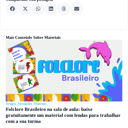
Mais Conteúdo Sobre
Materiais
Artigos
,
Atividades
,
Materiais
Folclore Brasileiro na sala de aula: baixe
gratuitamente um material com lendas para trabalhar
com a sua turma