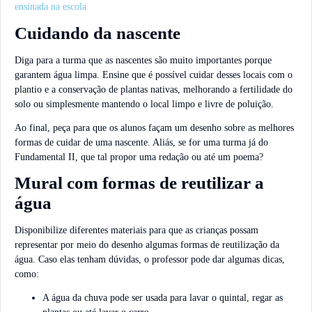
ensinada na escola
Cuidando da nascente
Diga para a turma que as nascentes são muito importantes porque
garantem água limpa. Ensine que é possível cuidar desses locais com o
plantio e a conservação de plantas nativas, melhorando a fertilidade do
solo ou simplesmente mantendo o local limpo e livre de poluição.
Ao final, peça para que os alunos façam um desenho sobre as melhores
formas de cuidar de uma nascente. Aliás, se for uma turma já do
Fundamental II, que tal propor uma redação ou até um poema?
Mural com formas de reutilizar a
água
Disponibilize diferentes materiais para que as crianças possam
representar por meio do desenho algumas formas de reutilização da
água. Caso elas tenham dúvidas, o professor pode dar algumas dicas,
como:
A água da chuva pode ser usada para lavar o quintal, regar as