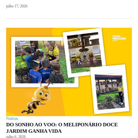
julho 17, 2026
Notícias
DO SONHO AO VOO: O MELIPONÁRIO DOCE
JARDIM GANHA VIDA
julho 6, 2026