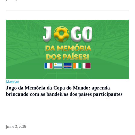
Materiais
Jogo da Memória da Copa do Mundo: aprenda
brincando com as bandeiras dos países participantes
junho 3, 2026