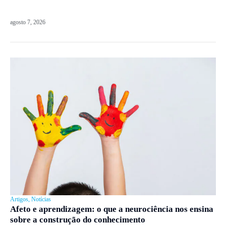
agosto 7, 2026
Artigos
,
Notícias
Afeto e aprendizagem: o que a neurociência nos ensina
sobre a construção do conhecimento