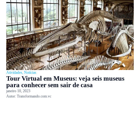
Atividades
,
Notícias
Tour Virtual em Museus: veja seis museus
para conhecer sem sair de casa
janeiro 10, 2023
Autor:
Transformando.com.vc