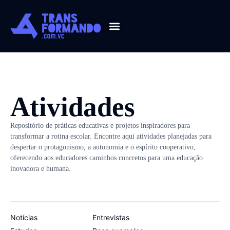
Guia 2026
Atividades
Repositório de práticas educativas e projetos inspiradores para
transformar a rotina escolar. Encontre aqui atividades planejadas para
despertar o protagonismo, a autonomia e o espírito cooperativo,
oferecendo aos educadores caminhos concretos para uma educação
inovadora e humana.
Notícias
Entrevistas