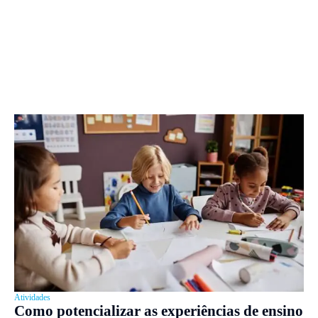
Atividades
Como potencializar as experiências de ensino