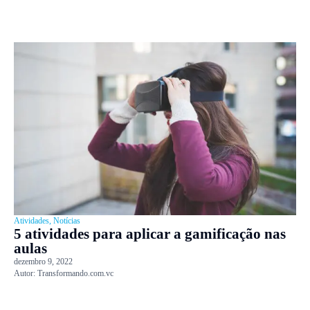
Atividades
,
Notícias
5 atividades para aplicar a gamificação nas
aulas
dezembro 9, 2022
Autor:
Transformando.com.vc