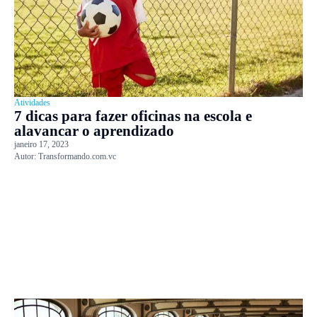
Atividades
7 dicas para fazer oficinas na escola e
alavancar o aprendizado
janeiro 17, 2023
Autor:
Transformando.com.vc