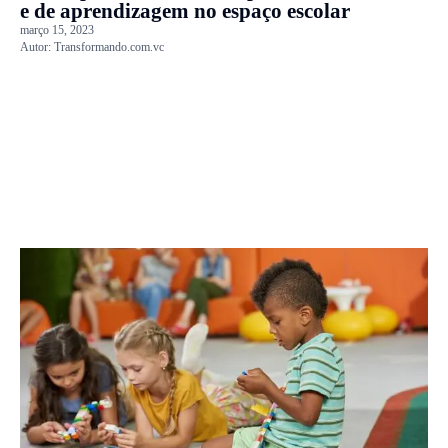
e de aprendizagem no espaço escolar
março 15, 2023
Autor:
Transformando.com.vc