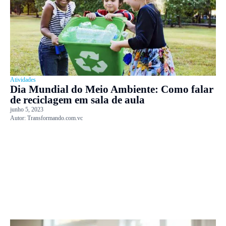
Atividades
Dia Mundial do Meio Ambiente: Como falar
de reciclagem em sala de aula
junho 5, 2023
Autor:
Transformando.com.vc