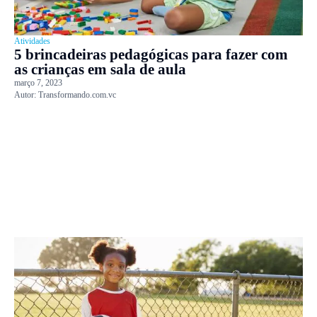
Atividades
5 brincadeiras pedagógicas para fazer com
as crianças em sala de aula
março 7, 2023
Autor:
Transformando.com.vc