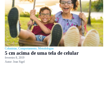
Colunistas
,
Comportamento
,
Metodologias
5 cm acima de uma tela de celular
fevereiro 8, 2019
Autor:
Jean Sigel