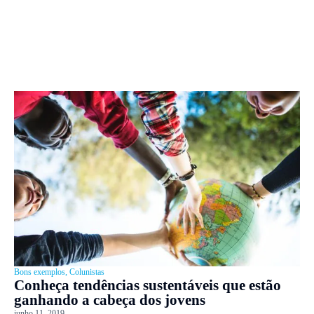
Bons exemplos
,
Colunistas
Conheça tendências sustentáveis que estão
ganhando a cabeça dos jovens
junho 11, 2019