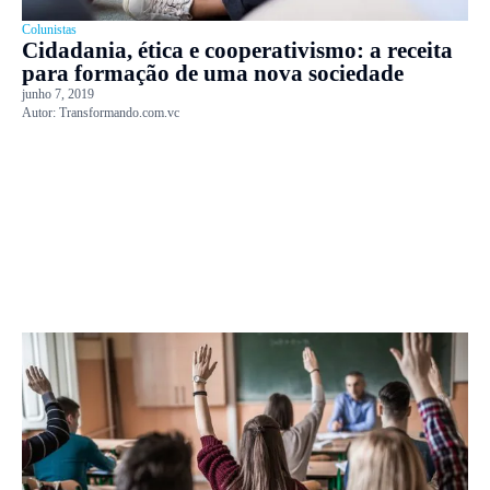
Colunistas
Cidadania, ética e cooperativismo: a receita
para formação de uma nova sociedade
junho 7, 2019
Autor:
Transformando.com.vc