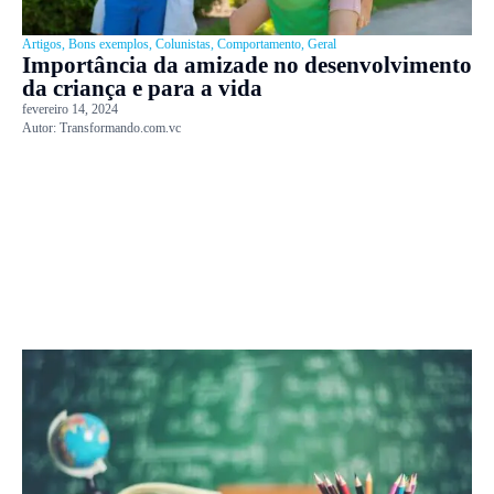
Artigos
,
Bons exemplos
,
Colunistas
,
Comportamento
,
Geral
Importância da amizade no desenvolvimento
da criança e para a vida
fevereiro 14, 2024
Autor:
Transformando.com.vc