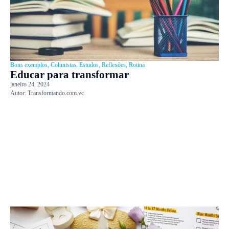
Bons exemplos
,
Colunistas
,
Estudos
,
Reflexões
,
Rotina
Educar para transformar
janeiro 24, 2024
Autor:
Transformando.com.vc