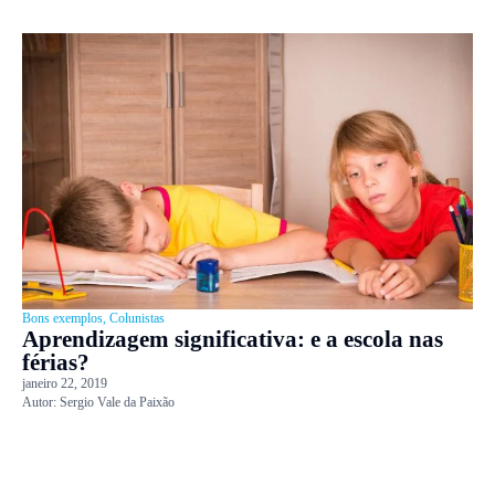
Bons exemplos
,
Colunistas
Aprendizagem significativa: e a escola nas
férias?
janeiro 22, 2019
Autor:
Sergio Vale da Paixão