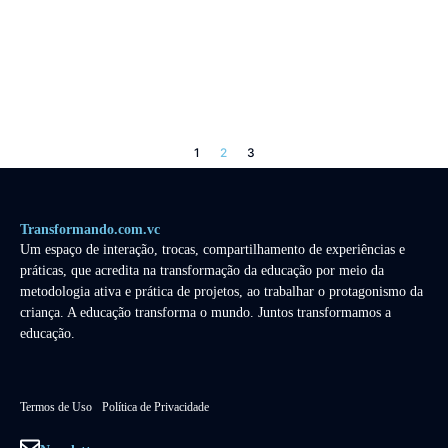
1
2
3
Transformando.com.vc
Um espaço de interação, trocas, compartilhamento de experiências e
práticas, que acredita na transformação da educação por meio da
metodologia ativa e prática de projetos, ao trabalhar o protagonismo da
criança. A educação transforma o mundo. Juntos transformamos a
educação.
Termos de Uso
Política de Privacidade