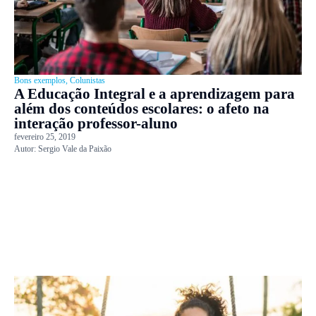
Bons exemplos
,
Colunistas
A Educação Integral e a aprendizagem para
além dos conteúdos escolares: o afeto na
interação professor-aluno
fevereiro 25, 2019
Autor:
Sergio Vale da Paixão