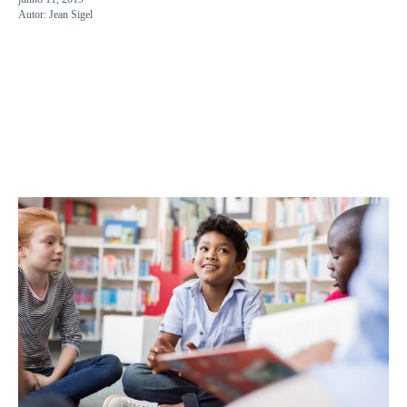
Autor:
Jean Sigel