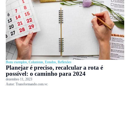
Bons exemplos
,
Colunistas
,
Estudos
,
Reflexões
Planejar é preciso, recalcular a rota é
possível: o caminho para 2024
dezembro 11, 2023
Autor:
Transformando.com.vc