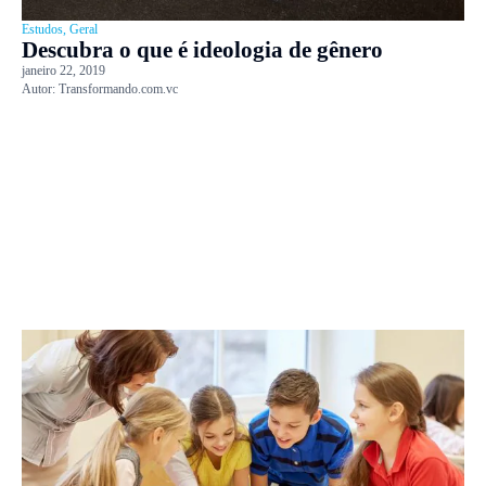
Estudos
,
Geral
Descubra o que é ideologia de gênero
janeiro 22, 2019
Autor:
Transformando.com.vc