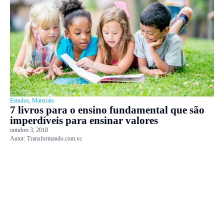
Estudos
,
Materiais
7 livros para o ensino fundamental que são
imperdíveis para ensinar valores
outubro 3, 2018
Autor:
Transformando.com.vc