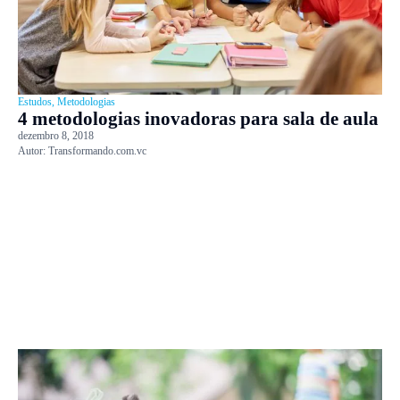
Estudos
,
Metodologias
4 metodologias inovadoras para sala de aula
dezembro 8, 2018
Autor:
Transformando.com.vc