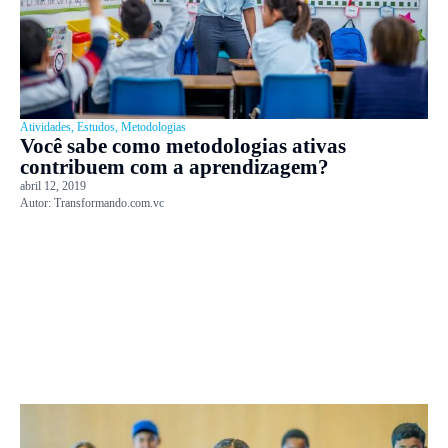
Atividades
,
Estudos
,
Metodologias
Você sabe como metodologias ativas
contribuem com a aprendizagem?
abril 12, 2019
Autor:
Transformando.com.vc