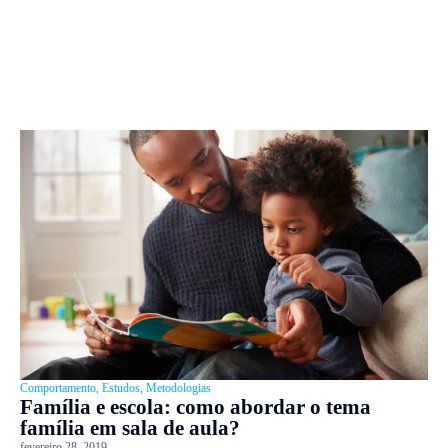
Comportamento
,
Estudos
,
Metodologias
Família e escola: como abordar o tema
família em sala de aula?
fevereiro 28, 2019