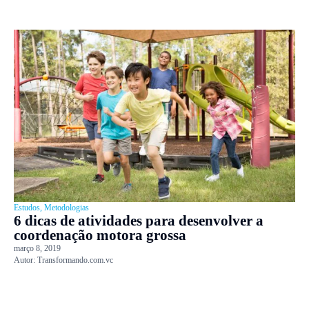
Estudos
,
Metodologias
6 dicas de atividades para desenvolver a
coordenação motora grossa
março 8, 2019
Autor:
Transformando.com.vc