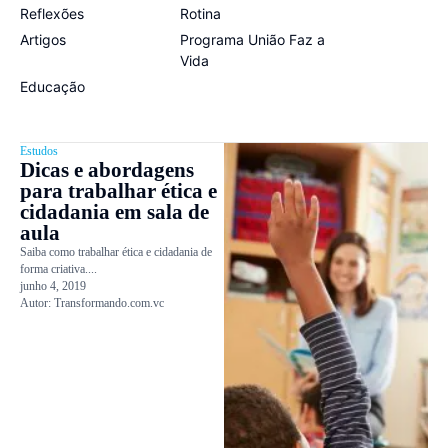
Reflexões
Rotina
Artigos
Programa União Faz a
Vida
Educação
Estudos
Dicas e abordagens
para trabalhar ética e
cidadania em sala de
aula
Saiba como trabalhar ética e cidadania de
forma criativa....
junho 4, 2019
Autor:
Transformando.com.vc