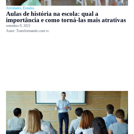
Atividades
,
Estudos
Aulas de história na escola: qual a
importância e como torná-las mais atrativas
setembro 9, 2021
Autor:
Transformando.com.vc