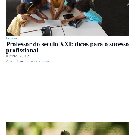
Estudos
Professor do século XXI: dicas para o sucesso
profissional
outubro 17, 2022
Autor:
Transformando.com.vc