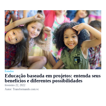
Estudos
Educação baseada em projetos: entenda seus
benefícios e diferentes possibilidades
fevereiro 22, 2022
Autor:
Transformando.com.vc