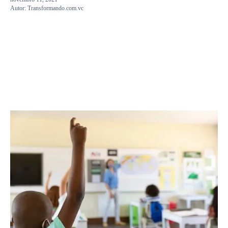
Autor:
Transformando.com.vc