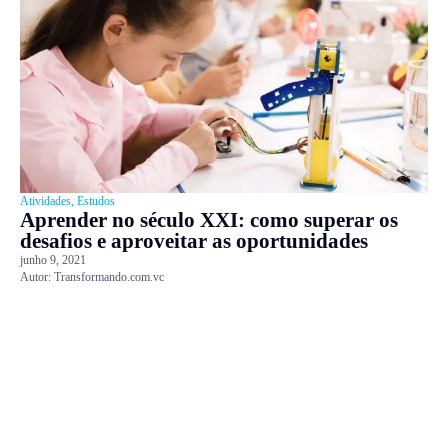
Atividades
,
Estudos
Aprender no século XXI: como superar os
desafios e aproveitar as oportunidades
junho 9, 2021
Autor:
Transformando.com.vc