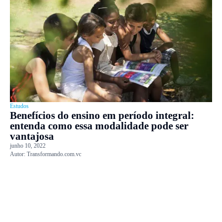
Estudos
Benefícios do ensino em período integral:
entenda como essa modalidade pode ser
vantajosa
junho 10, 2022
Autor:
Transformando.com.vc