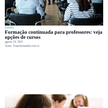
Estudos
Formação continuada para professores: veja
opções de cursos
agosto 24, 2021
Autor:
Transformando.com.vc