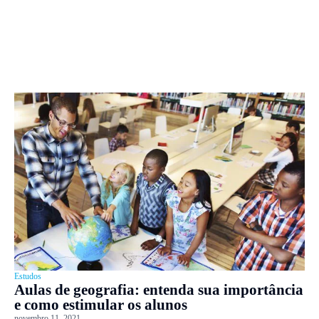
Estudos
Aulas de geografia: entenda sua importância
e como estimular os alunos
novembro 11, 2021