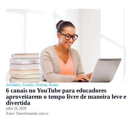
Atividades
,
Estudos
,
Notícias
,
Rotina
6 canais no YouTube para educadores
aproveitarem o tempo livre de maneira leve e
divertida
julho 24, 2020
Autor:
Transformando.com.vc