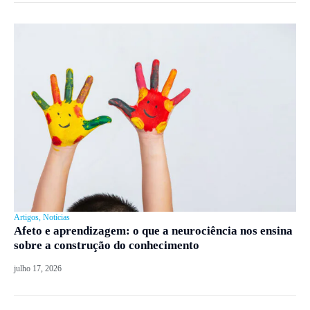
Artigos
,
Notícias
Afeto e aprendizagem: o que a neurociência nos ensina
sobre a construção do conhecimento
julho 17, 2026