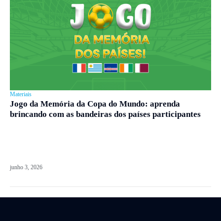
Materiais
Jogo da Memória da Copa do Mundo: aprenda
brincando com as bandeiras dos países participantes
junho 3, 2026