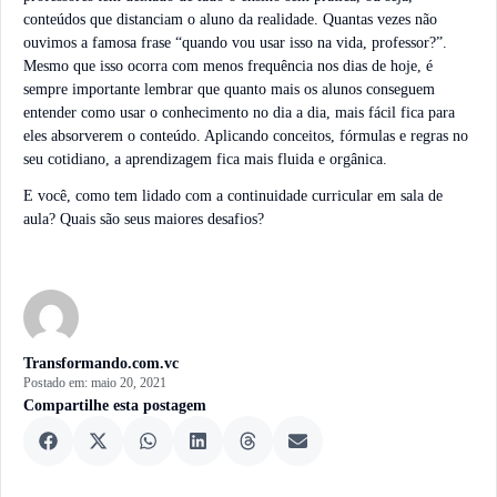
conteúdos que distanciam o aluno da realidade. Quantas vezes não
ouvimos a famosa frase “quando vou usar isso na vida, professor?”.
Mesmo que isso ocorra com menos frequência nos dias de hoje, é
sempre importante lembrar que quanto mais os alunos conseguem
entender como usar o conhecimento no dia a dia, mais fácil fica para
eles absorverem o conteúdo. Aplicando conceitos, fórmulas e regras no
seu cotidiano, a aprendizagem fica mais fluida e orgânica.
E você, como tem lidado com a continuidade curricular em sala de
aula? Quais são seus maiores desafios?
Transformando.com.vc
Postado em:
maio 20, 2021
Compartilhe esta postagem