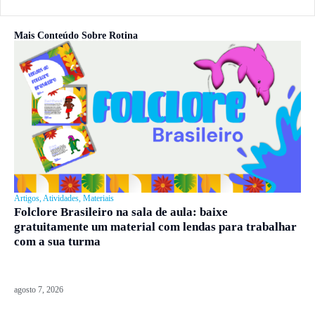
Mais Conteúdo Sobre
Rotina
Artigos
,
Atividades
,
Materiais
Folclore Brasileiro na sala de aula: baixe
gratuitamente um material com lendas para trabalhar
com a sua turma
agosto 7, 2026