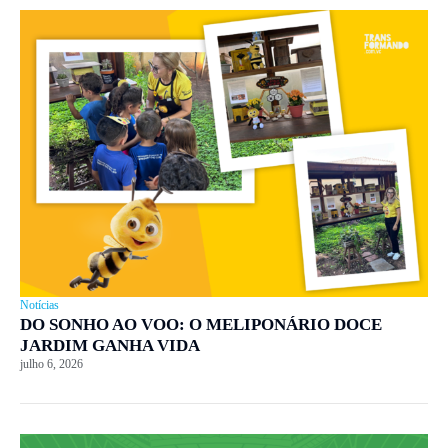
Notícias
DO SONHO AO VOO: O MELIPONÁRIO DOCE
JARDIM GANHA VIDA
julho 6, 2026