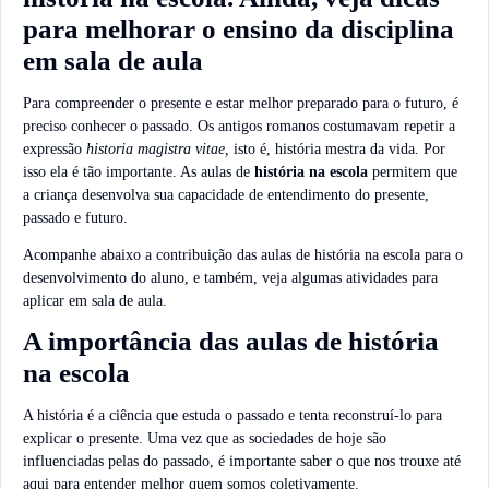
para melhorar o ensino da disciplina
em sala de aula
Para compreender o presente e estar melhor preparado para o futuro, é
preciso conhecer o passado. Os antigos romanos costumavam repetir a
expressão
historia magistra vitae,
isto é, história mestra da vida. Por
isso ela é tão importante. As aulas de
história na escola
permitem que
a criança desenvolva sua capacidade de entendimento do presente,
passado e futuro.
Acompanhe abaixo a contribuição das aulas de história na escola para o
desenvolvimento do aluno, e também, veja algumas atividades para
aplicar em sala de aula.
A importância das aulas de história
na escola
A história é a ciência que estuda o passado e tenta reconstruí-lo para
explicar o presente. Uma vez que as sociedades de hoje são
influenciadas pelas do passado, é importante saber o que nos trouxe até
aqui para entender melhor quem somos coletivamente.