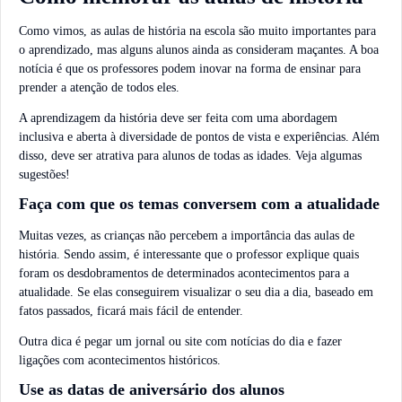
Como vimos, as aulas de história na escola são muito importantes para
o aprendizado, mas alguns alunos ainda as consideram maçantes. A boa
notícia é que os professores podem inovar na forma de ensinar para
prender a atenção de todos eles.
A aprendizagem da história deve ser feita com uma abordagem
inclusiva e aberta à diversidade de pontos de vista e experiências. Além
disso, deve ser atrativa para alunos de todas as idades. Veja algumas
sugestões!
Faça com que os temas conversem com a atualidade
Muitas vezes, as crianças não percebem a importância das aulas de
história. Sendo assim, é interessante que o professor explique quais
foram os desdobramentos de determinados acontecimentos para a
atualidade. Se elas conseguirem visualizar o seu dia a dia, baseado em
fatos passados, ficará mais fácil de entender.
Outra dica é pegar um jornal ou site com notícias do dia e fazer
ligações com acontecimentos históricos.
Use as datas de aniversário dos alunos