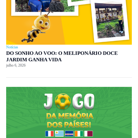
Notícias
DO SONHO AO VOO: O MELIPONÁRIO DOCE
JARDIM GANHA VIDA
julho 6, 2026