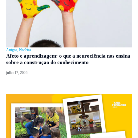
Artigos
,
Notícias
Afeto e aprendizagem: o que a neurociência nos ensina
sobre a construção do conhecimento
julho 17, 2026