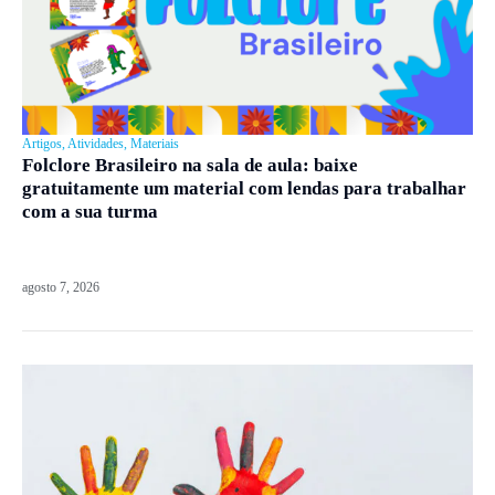
Artigos
,
Atividades
,
Materiais
Folclore Brasileiro na sala de aula: baixe
gratuitamente um material com lendas para trabalhar
com a sua turma
agosto 7, 2026