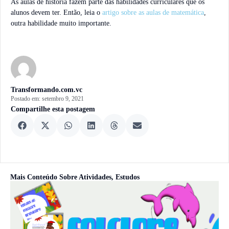
As aulas de história fazem parte das habilidades curriculares que os
alunos devem ter. Então, leia o
artigo sobre as aulas de matemática
,
outra habilidade muito importante.
Transformando.com.vc
Postado em:
setembro 9, 2021
Compartilhe esta postagem
Mais Conteúdo Sobre
Atividades
,
Estudos