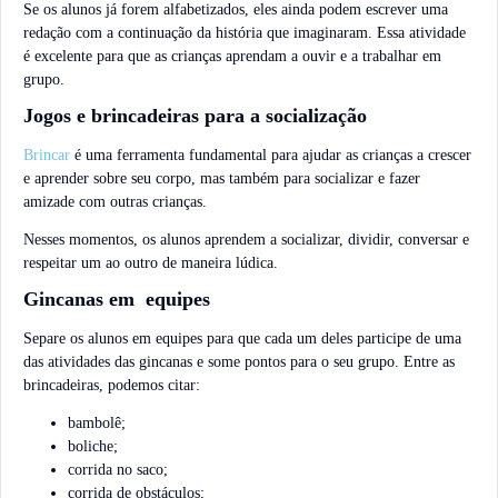
Se os alunos já forem alfabetizados, eles ainda podem escrever uma
redação com a continuação da história que imaginaram. Essa atividade
é excelente para que as crianças aprendam a ouvir e a trabalhar em
grupo.
Jogos e brincadeiras para a socialização
Brincar
é uma ferramenta fundamental para ajudar as crianças a crescer
e aprender sobre seu corpo, mas também para socializar e fazer
amizade com outras crianças.
Nesses momentos, os alunos aprendem a socializar, dividir, conversar e
respeitar um ao outro de maneira lúdica.
Gincanas em equipes
Separe os alunos em equipes para que cada um deles participe de uma
das atividades das gincanas e some pontos para o seu grupo. Entre as
brincadeiras, podemos citar:
bambolê;
boliche;
corrida no saco;
corrida de obstáculos;