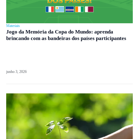
Materiais
Jogo da Memória da Copa do Mundo: aprenda
brincando com as bandeiras dos países participantes
junho 3, 2026