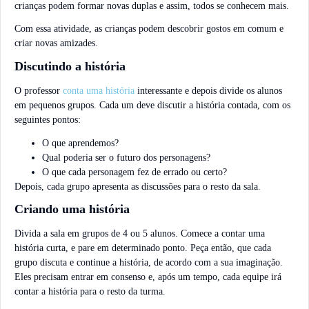
crianças podem formar novas duplas e assim, todos se conhecem mais.
Com essa atividade, as crianças podem descobrir gostos em comum e
criar novas amizades.
Discutindo a história
O professor
conta uma história
interessante e depois divide os alunos
em pequenos grupos. Cada um deve discutir a história contada, com os
seguintes pontos:
O que aprendemos?
Qual poderia ser o futuro dos personagens?
O que cada personagem fez de errado ou certo?
Depois, cada grupo apresenta as discussões para o resto da sala.
Criando uma história
Divida a sala em grupos de 4 ou 5 alunos. Comece a contar uma
história curta, e pare em determinado ponto. Peça então, que cada
grupo discuta e continue a história, de acordo com a sua imaginação.
Eles precisam entrar em consenso e, após um tempo, cada equipe irá
contar a história para o resto da turma.