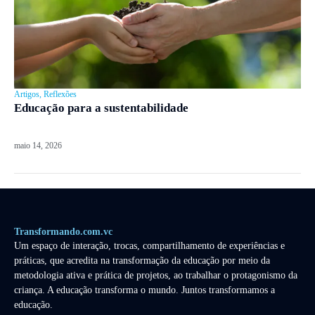
Artigos
,
Reflexões
Educação para a sustentabilidade
maio 14, 2026
Transformando.com.vc
Um espaço de interação, trocas, compartilhamento de experiências e
práticas, que acredita na transformação da educação por meio da
metodologia ativa e prática de projetos, ao trabalhar o protagonismo da
criança. A educação transforma o mundo. Juntos transformamos a
educação.