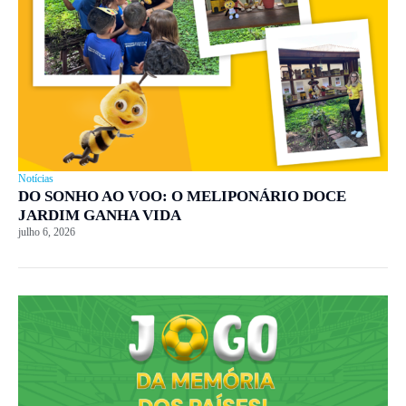
Notícias
DO SONHO AO VOO: O MELIPONÁRIO DOCE
JARDIM GANHA VIDA
julho 6, 2026