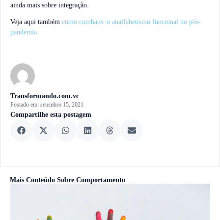
ainda mais sobre integração.
Veja aqui também
como combater o analfabetismo funcional no pós-
pandemia
Transformando.com.vc
Postado em:
setembro 15, 2021
Compartilhe esta postagem
Mais Conteúdo Sobre
Comportamento