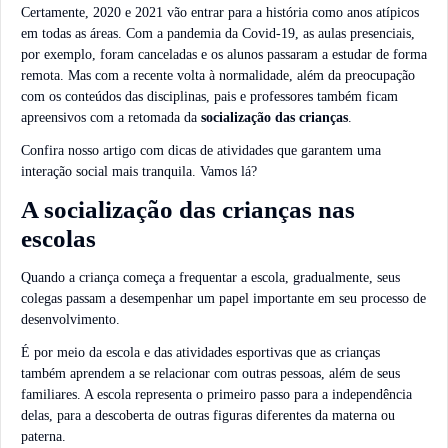
Certamente, 2020 e 2021 vão entrar para a história como anos atípicos
em todas as áreas. Com a pandemia da Covid-19, as aulas presenciais,
por exemplo, foram canceladas e os alunos passaram a estudar de forma
remota. Mas com a recente volta à normalidade, além da preocupação
com os conteúdos das disciplinas, pais e professores também ficam
apreensivos com a retomada da
socialização das crianças
.
Confira nosso artigo com dicas de atividades que garantem uma
interação social mais tranquila. Vamos lá?
A socialização das crianças nas
escolas
Quando a criança começa a frequentar a escola, gradualmente, seus
colegas passam a desempenhar um papel importante em seu processo de
desenvolvimento.
É por meio da escola e das atividades esportivas que as crianças
também aprendem a se relacionar com outras pessoas, além de seus
familiares. A escola representa o primeiro passo para a independência
delas, para a descoberta de outras figuras diferentes da materna ou
paterna.