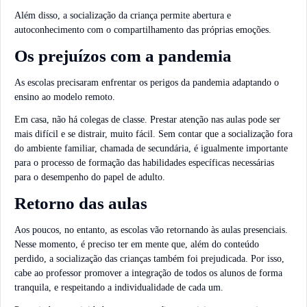
Além disso, a socialização da criança permite abertura e
autoconhecimento com o compartilhamento das próprias emoções.
Os prejuízos com a pandemia
As escolas precisaram enfrentar os perigos da pandemia adaptando o
ensino ao modelo remoto.
Em casa, não há colegas de classe. Prestar atenção nas aulas pode ser
mais difícil e se distrair, muito fácil. Sem contar que a socialização fora
do ambiente familiar, chamada de secundária, é igualmente importante
para o processo de formação das habilidades específicas necessárias
para o desempenho do papel de adulto.
Retorno das aulas
Aos poucos, no entanto, as escolas vão retornando às aulas presenciais.
Nesse momento, é preciso ter em mente que, além do conteúdo
perdido, a socialização das crianças também foi prejudicada. Por isso,
cabe ao professor promover a integração de todos os alunos de forma
tranquila, e respeitando a individualidade de cada um.