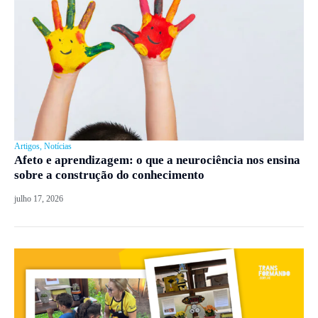
Artigos
,
Notícias
Afeto e aprendizagem: o que a neurociência nos ensina
sobre a construção do conhecimento
julho 17, 2026