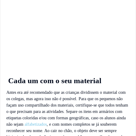
Cada um com o seu material
Antes era até recomendado que as crianças dividissem o material com
os colegas, mas agora isso não é possível. Para que os pequenos não
façam uso compartilhado dos materiais, certifique-se que todos tenham
o que precisam para as atividades. Separe os itens em armários com
etiquetas coloridas e/ou com formas geográficas, caso os alunos ainda
não sejam
alfabetizados
, e com nomes completos se já souberem
reconhecer seu nome. Ao cair no chão, o objeto deve ser sempre