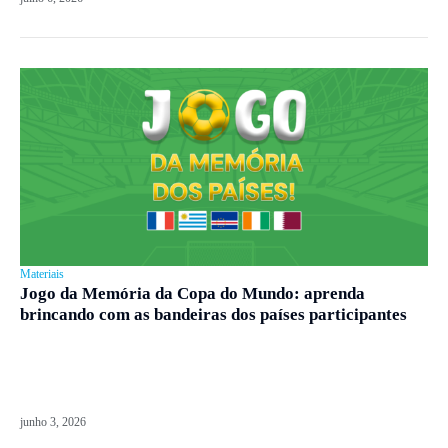
Materiais
Jogo da Memória da Copa do Mundo: aprenda
brincando com as bandeiras dos países participantes
junho 3, 2026