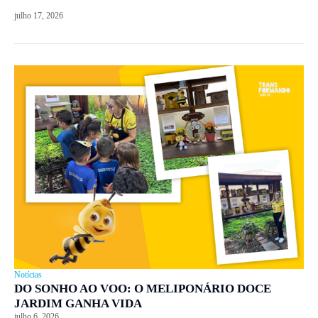
julho 17, 2026
Notícias
DO SONHO AO VOO: O MELIPONÁRIO DOCE
JARDIM GANHA VIDA
julho 6, 2026