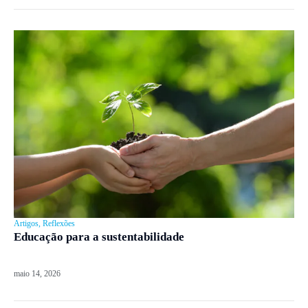
Artigos
,
Reflexões
Educação para a sustentabilidade
maio 14, 2026