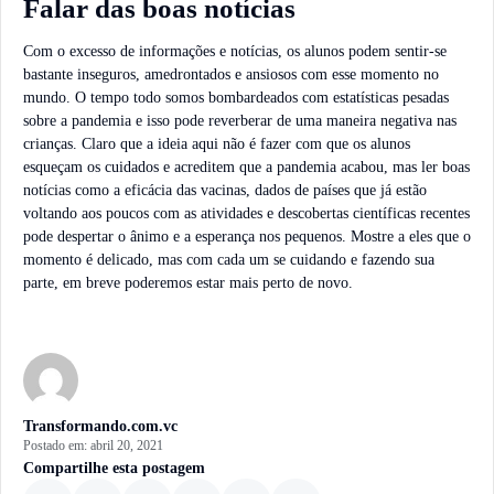
Falar das boas notícias
Com o excesso de informações e notícias, os alunos podem sentir-se
bastante inseguros, amedrontados e ansiosos com esse momento no
mundo. O tempo todo somos bombardeados com estatísticas pesadas
sobre a pandemia e isso pode reverberar de uma maneira negativa nas
crianças. Claro que a ideia aqui não é fazer com que os alunos
esqueçam os cuidados e acreditem que a pandemia acabou, mas ler boas
notícias como a eficácia das vacinas, dados de países que já estão
voltando aos poucos com as atividades e descobertas científicas recentes
pode despertar o ânimo e a esperança nos pequenos. Mostre a eles que o
momento é delicado, mas com cada um se cuidando e fazendo sua
parte, em breve poderemos estar mais perto de novo.
Transformando.com.vc
Postado em:
abril 20, 2021
Compartilhe esta postagem