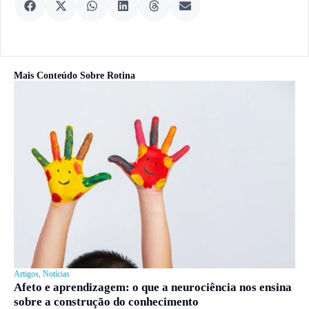
Mais Conteúdo Sobre
Rotina
Artigos
,
Notícias
Afeto e aprendizagem: o que a neurociência nos ensina
sobre a construção do conhecimento