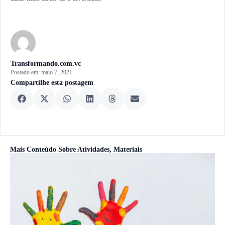
Transformando.com.vc
Postado em:
maio 7, 2021
Compartilhe esta postagem
Mais Conteúdo Sobre
Atividades
,
Materiais