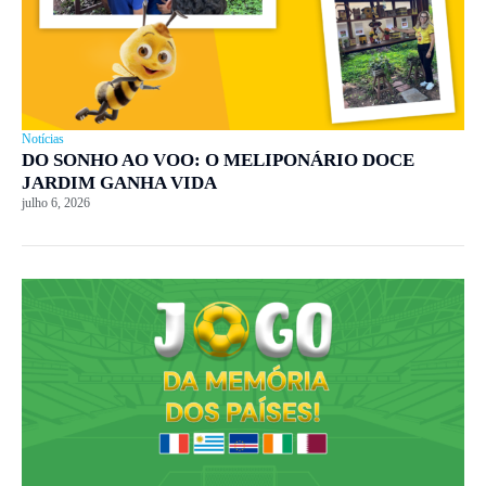
Notícias
DO SONHO AO VOO: O MELIPONÁRIO DOCE
JARDIM GANHA VIDA
julho 6, 2026