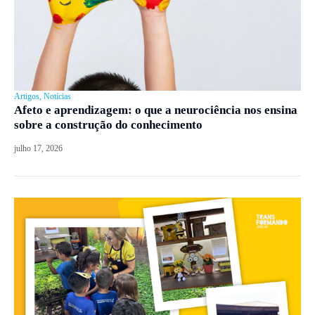
Artigos
,
Notícias
Afeto e aprendizagem: o que a neurociência nos ensina
sobre a construção do conhecimento
julho 17, 2026