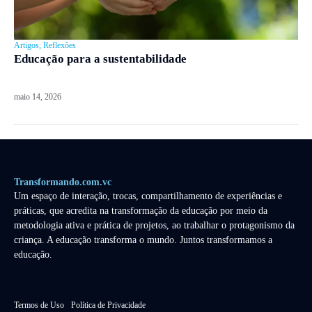
Artigos
,
Reflexões
Educação para a sustentabilidade
maio 14, 2026
Transformando.com.vc
Um espaço de interação, trocas, compartilhamento de experiências e
práticas, que acredita na transformação da educação por meio da
metodologia ativa e prática de projetos, ao trabalhar o protagonismo da
criança. A educação transforma o mundo. Juntos transformamos a
educação.
Termos de Uso
Política de Privacidade