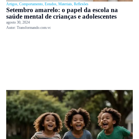
Artigos
,
Comportamento
,
Estudos
,
Materiais
,
Reflexões
Setembro amarelo: o papel da escola na
saúde mental de crianças e adolescentes
agosto 30, 2024
Autor:
Transformando.com.vc