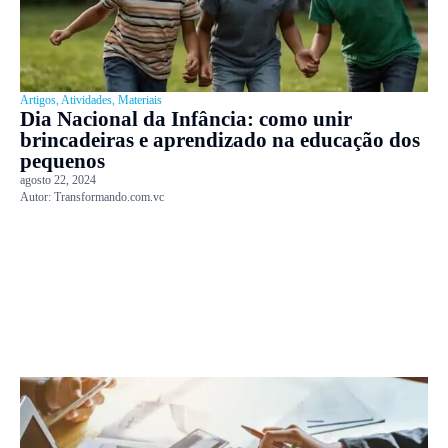
Artigos
,
Atividades
,
Materiais
Dia Nacional da Infância: como unir
brincadeiras e aprendizado na educação dos
pequenos
agosto 22, 2024
Autor:
Transformando.com.vc