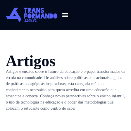
Guia 2026
Artigos
Artigos e ensaios sobre o futuro da educação e o papel transformador da
escola na comunidade. De análises sobre políticas educacionais a guias
de práticas pedagógicas inspiradoras, esta categoria reúne o
conhecimento necessário para quem acredita em uma educação que
emancipa e conecta. Conheça novas perspectivas sobre o ensino infantil,
o uso de tecnologias na educação e o poder das metodologias que
colocam o estudante como centro do saber.