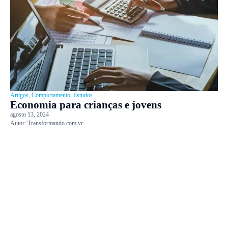
Artigos
,
Comportamento
,
Estudos
Economia para crianças e jovens
agosto 13, 2024
Autor:
Transformando.com.vc