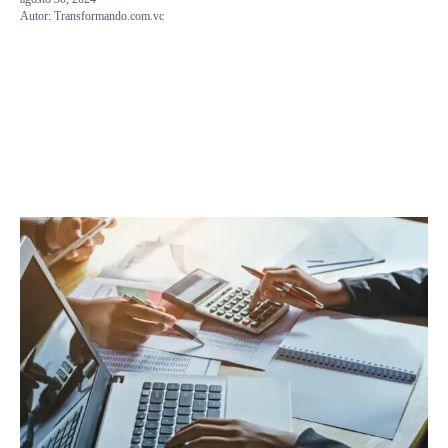
Autor:
Transformando.com.vc