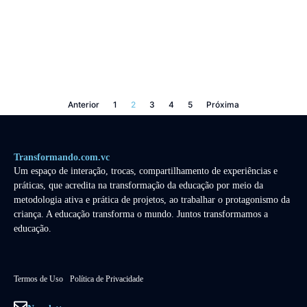
Anterior
1
2
3
4
5
Próxima
Transformando.com.vc
Um espaço de interação, trocas, compartilhamento de experiências e
práticas, que acredita na transformação da educação por meio da
metodologia ativa e prática de projetos, ao trabalhar o protagonismo da
criança. A educação transforma o mundo. Juntos transformamos a
educação.
Termos de Uso
Política de Privacidade