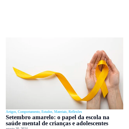
Artigos
,
Comportamento
,
Estudos
,
Materiais
,
Reflexões
Setembro amarelo: o papel da escola na
saúde mental de crianças e adolescentes
agosto 30, 2024