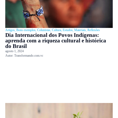
Artigos
,
Bons exemplos
,
Colunistas
,
Cultura
,
Estudos
,
Materiais
,
Reflexões
Dia Internacional dos Povos Indígenas:
aprenda com a riqueza cultural e histórica
do Brasil
agosto 1, 2024
Autor:
Transformando.com.vc