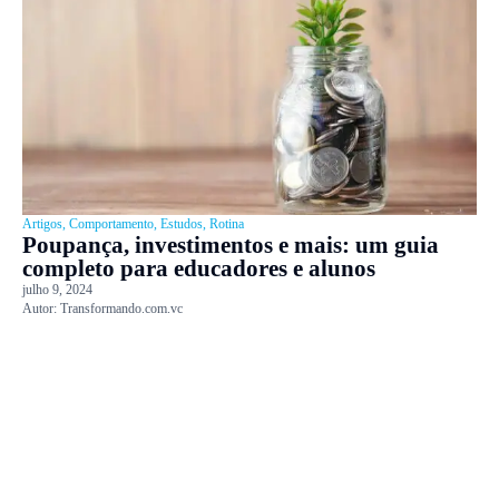
Artigos
,
Comportamento
,
Estudos
,
Rotina
Poupança, investimentos e mais: um guia
completo para educadores e alunos
julho 9, 2024
Autor:
Transformando.com.vc