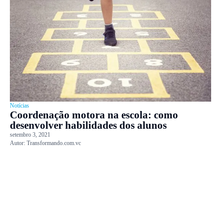
Notícias
Coordenação motora na escola: como
desenvolver habilidades dos alunos
setembro 3, 2021
Autor:
Transformando.com.vc