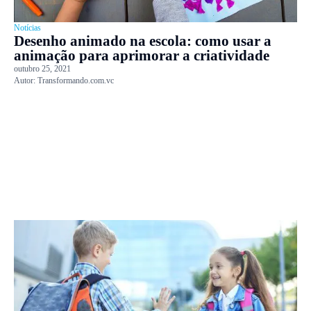
Notícias
Desenho animado na escola: como usar a
animação para aprimorar a criatividade
outubro 25, 2021
Autor:
Transformando.com.vc