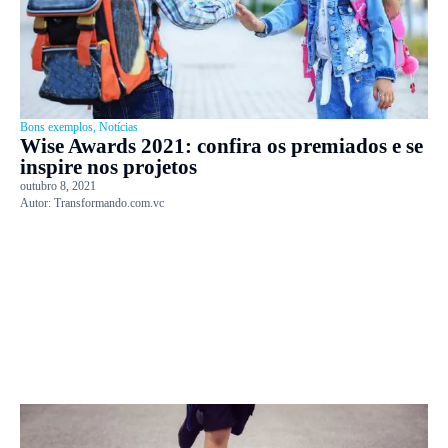
Bons exemplos
,
Notícias
Wise Awards 2021: confira os premiados e se
inspire nos projetos
outubro 8, 2021
Autor:
Transformando.com.vc