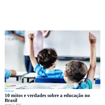
Notícias
10 mitos e verdades sobre a educação no
Brasil
agosto 3, 2021