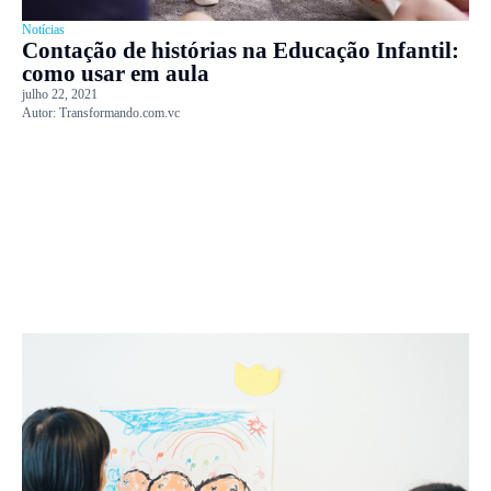
Notícias
Contação de histórias na Educação Infantil:
como usar em aula
julho 22, 2021
Autor:
Transformando.com.vc