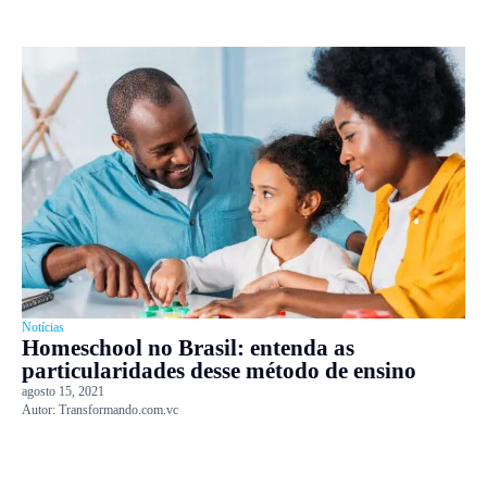
Notícias
Homeschool no Brasil: entenda as
particularidades desse método de ensino
agosto 15, 2021
Autor:
Transformando.com.vc