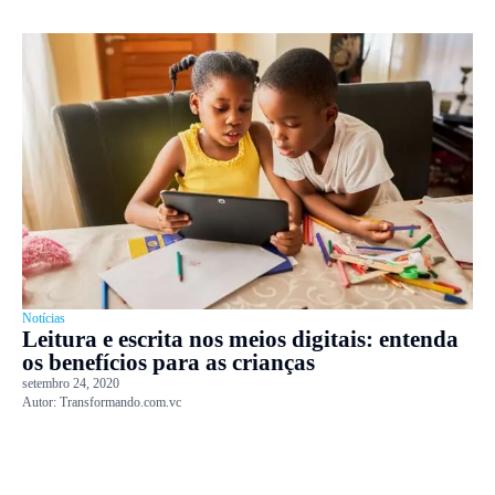
Notícias
Leitura e escrita nos meios digitais: entenda
os benefícios para as crianças
setembro 24, 2020
Autor:
Transformando.com.vc