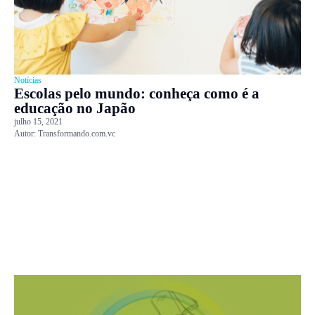
Notícias
Escolas pelo mundo: conheça como é a
educação no Japão
julho 15, 2021
Autor:
Transformando.com.vc