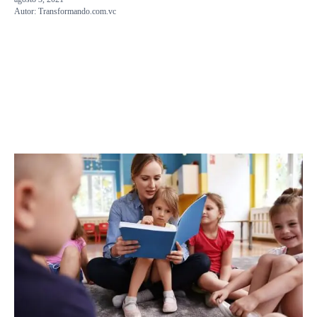
Autor:
Transformando.com.vc