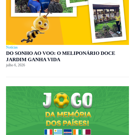
Notícias
DO SONHO AO VOO: O MELIPONÁRIO DOCE
JARDIM GANHA VIDA
julho 6, 2026