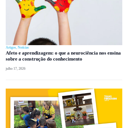
Artigos
,
Notícias
Afeto e aprendizagem: o que a neurociência nos ensina
sobre a construção do conhecimento
julho 17, 2026