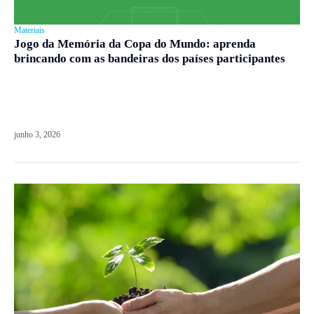
Materiais
Jogo da Memória da Copa do Mundo: aprenda
brincando com as bandeiras dos países participantes
junho 3, 2026