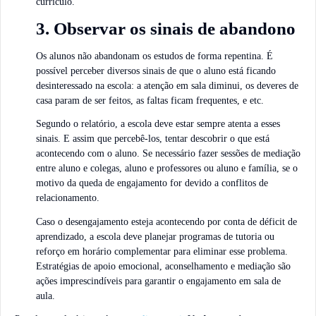
currículo.
3. Observar os sinais de abandono
Os alunos não abandonam os estudos de forma repentina. É
possível perceber diversos sinais de que o aluno está ficando
desinteressado na escola: a atenção em sala diminui, os deveres de
casa param de ser feitos, as faltas ficam frequentes, e etc.
Segundo o relatório, a escola deve estar sempre atenta a esses
sinais. E assim que percebê-los, tentar descobrir o que está
acontecendo com o aluno. Se necessário fazer sessões de mediação
entre aluno e colegas, aluno e professores ou aluno e família, se o
motivo da queda de engajamento for devido a conflitos de
relacionamento.
Caso o desengajamento esteja acontecendo por conta de déficit de
aprendizado, a escola deve planejar programas de tutoria ou
reforço em horário complementar para eliminar esse problema.
Estratégias de apoio emocional, aconselhamento e mediação são
ações imprescindíveis para garantir o engajamento em sala de
aula.