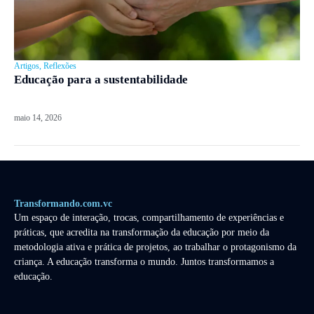
Artigos
,
Reflexões
Educação para a sustentabilidade
maio 14, 2026
Transformando.com.vc
Um espaço de interação, trocas, compartilhamento de experiências e
práticas, que acredita na transformação da educação por meio da
metodologia ativa e prática de projetos, ao trabalhar o protagonismo da
criança. A educação transforma o mundo. Juntos transformamos a
educação.