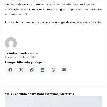
usar em sala de aula. Também é possível que eles mesmos façam a
modelagem e imprimam seus próprios jogos, projetos e miniaturas para
impressão em 3D
E você, tem conseguido colocar a tecnologia dentro de sua sala de aula?
Transformando.com.vc
Postado em:
junho 22, 2021
Compartilhe esta postagem
Mais Conteúdo Sobre
Bons exemplos
,
Materiais