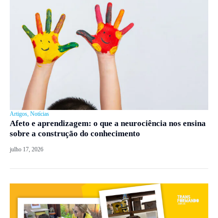
Artigos
,
Notícias
Afeto e aprendizagem: o que a neurociência nos ensina
sobre a construção do conhecimento
julho 17, 2026