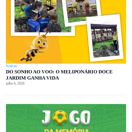
Notícias
DO SONHO AO VOO: O MELIPONÁRIO DOCE
JARDIM GANHA VIDA
julho 6, 2026