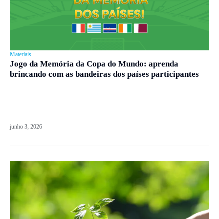
Materiais
Jogo da Memória da Copa do Mundo: aprenda
brincando com as bandeiras dos países participantes
junho 3, 2026