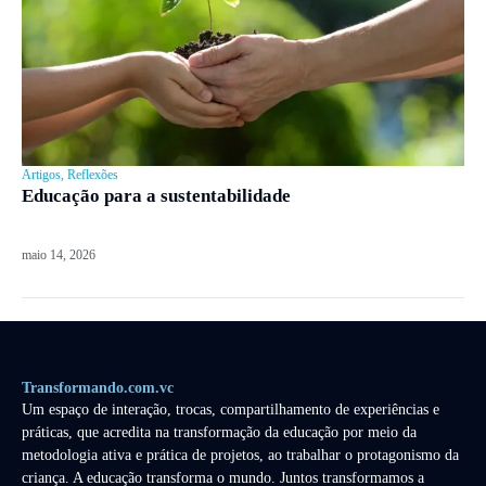
Artigos
,
Reflexões
Educação para a sustentabilidade
maio 14, 2026
Transformando.com.vc
Um espaço de interação, trocas, compartilhamento de experiências e
práticas, que acredita na transformação da educação por meio da
metodologia ativa e prática de projetos, ao trabalhar o protagonismo da
criança. A educação transforma o mundo. Juntos transformamos a