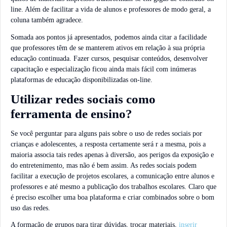
line. Além de facilitar a vida de alunos e professores de modo geral, a
coluna também agradece.
Somada aos pontos já apresentados, podemos ainda citar a facilidade
que professores têm de se manterem ativos em relação à sua própria
educação continuada. Fazer cursos, pesquisar conteúdos, desenvolver
capacitação e especialização ficou ainda mais fácil com inúmeras
plataformas de educação disponibilizadas on-line.
Utilizar redes sociais como
ferramenta de ensino?
Se você perguntar para alguns pais sobre o uso de redes sociais por
crianças e adolescentes, a resposta certamente será r a mesma, pois a
maioria associa tais redes apenas à diversão, aos perigos da exposição e
do entretenimento, mas não é bem assim. As redes sociais podem
facilitar a execução de projetos escolares, a comunicação entre alunos e
professores e até mesmo a publicação dos trabalhos escolares. Claro que
é preciso escolher uma boa plataforma e criar combinados sobre o bom
uso das redes.
A formação de grupos para tirar dúvidas, trocar materiais,
inserir