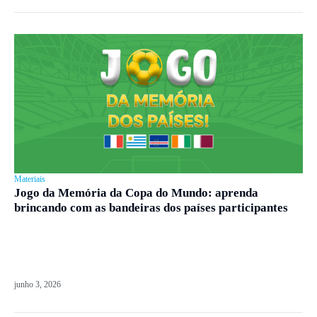
Materiais
Jogo da Memória da Copa do Mundo: aprenda
brincando com as bandeiras dos países participantes
junho 3, 2026