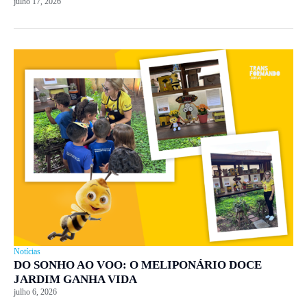
julho 17, 2026
Notícias
DO SONHO AO VOO: O MELIPONÁRIO DOCE
JARDIM GANHA VIDA
julho 6, 2026