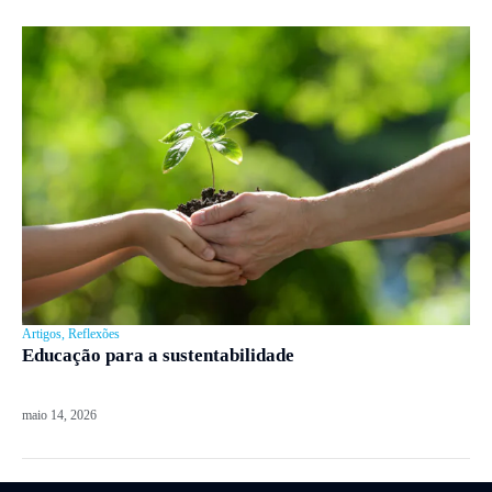
Artigos
,
Reflexões
Educação para a sustentabilidade
maio 14, 2026