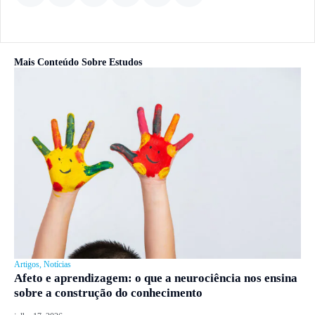
Mais Conteúdo Sobre
Estudos
Artigos
,
Notícias
Afeto e aprendizagem: o que a neurociência nos ensina
sobre a construção do conhecimento