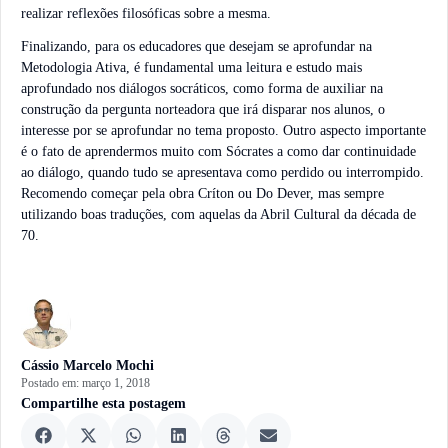
realizar reflexões filosóficas sobre a mesma.
Finalizando, para os educadores que desejam se aprofundar na
Metodologia Ativa, é fundamental uma leitura e estudo mais
aprofundado nos diálogos socráticos, como forma de auxiliar na
construção da pergunta norteadora que irá disparar nos alunos, o
interesse por se aprofundar no tema proposto. Outro aspecto importante
é o fato de aprendermos muito com Sócrates a como dar continuidade
ao diálogo, quando tudo se apresentava como perdido ou interrompido.
Recomendo começar pela obra Críton ou Do Dever, mas sempre
utilizando boas traduções, com aquelas da Abril Cultural da década de
70.
Cássio Marcelo Mochi
Postado em:
março 1, 2018
Compartilhe esta postagem