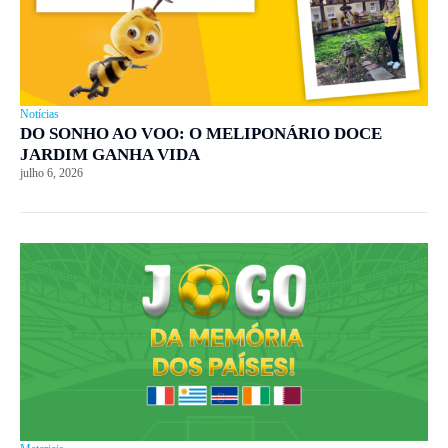
Notícias
DO SONHO AO VOO: O MELIPONÁRIO DOCE
JARDIM GANHA VIDA
julho 6, 2026