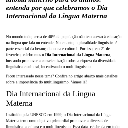
entenda por que celebramos o Dia
Internacional da Língua Materna
No mundo todo, cerca de 40% da população não tem acesso à educação
na língua que fala ou entende. No entanto, a pluralidade linguística é
parte essencial da herança humana e cultural. Por isso, em 21 de
fevereiro, celebramos o
Dia Internacional da Língua Materna
,
buscando promover a conscientização sobre a riqueza da diversidade
linguística e cultural, incentivando o multilinguismo.
Ficou interessado nesse tema? Confira no artigo abaixo mais detalhes
sobre a importância do multilinguismo. Vamos lá?
Dia Internacional da Língua
Materna
Instituído pela UNESCO em 1999, o Dia Internacional da Língua
Materna tem como objetivo primordial promover a diversidade
linguística, a cultura e o multilinguismo. Essa data, celebrada em todo