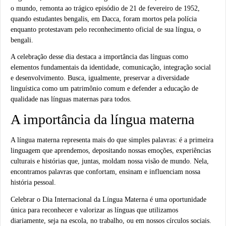
o mundo, remonta ao trágico episódio de 21 de fevereiro de 1952,
quando estudantes bengalis, em Dacca, foram mortos pela polícia
enquanto protestavam pelo reconhecimento oficial de sua língua, o
bengali.
A celebração desse dia destaca a importância das línguas como
elementos fundamentais da identidade, comunicação,
integração social
e desenvolvimento. Busca, igualmente, preservar a diversidade
linguística como um patrimônio comum e defender a educação de
qualidade nas línguas maternas para todos.
A importância da língua materna
A língua materna representa mais do que simples palavras: é a primeira
linguagem que aprendemos, depositando nossas emoções, experiências
culturais e histórias que, juntas, moldam nossa visão de mundo. Nela,
encontramos palavras que confortam, ensinam e influenciam nossa
história pessoal.
Celebrar o Dia Internacional da Língua Materna é uma oportunidade
única para reconhecer e valorizar as línguas que utilizamos
diariamente, seja na escola, no trabalho, ou em nossos círculos sociais.