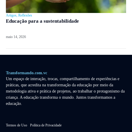
Artigos
,
Reflexões
Educação para a sustentabilidade
maio 14, 2026
Transformando.com.vc
Um espaço de interação, trocas, compartilhamento de experiências e
práticas, que acredita na transformação da educação por meio da
metodologia ativa e prática de projetos, ao trabalhar o protagonismo da
criança. A educação transforma o mundo. Juntos transformamos a
educação.
Termos de Uso
Política de Privacidade