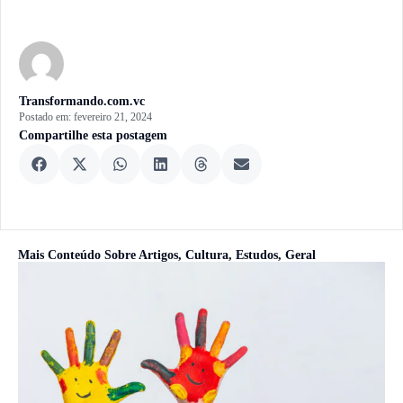
Transformando.com.vc
Postado em:
fevereiro 21, 2024
Compartilhe esta postagem
Mais Conteúdo Sobre
Artigos
,
Cultura
,
Estudos
,
Geral