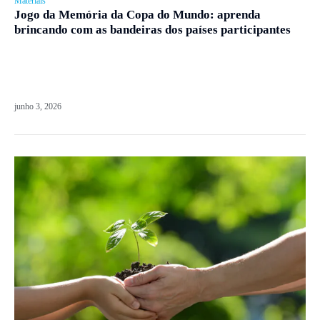
Materiais
Jogo da Memória da Copa do Mundo: aprenda
brincando com as bandeiras dos países participantes
junho 3, 2026