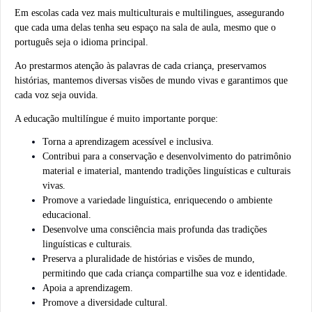
Em
escolas cada vez mais multiculturais e multilingues
, assegurando
que cada uma delas tenha seu espaço na sala de aula, mesmo que o
português seja o idioma principal.
Ao prestarmos atenção às palavras de cada criança, preservamos
histórias, mantemos diversas visões de mundo vivas e garantimos que
cada voz seja ouvida.
A educação multilíngue é muito importante porque:
Torna a aprendizagem acessível e inclusiva.
Contribui para a conservação e desenvolvimento do patrimônio
material e imaterial, mantendo tradições linguísticas e culturais
vivas.
Promove a variedade linguística, enriquecendo o ambiente
educacional.
Desenvolve uma consciência mais profunda das tradições
linguísticas e culturais.
Preserva a pluralidade de histórias e visões de mundo,
permitindo que cada criança compartilhe sua voz e identidade.
Apoia a aprendizagem.
Promove a
diversidade cultural
.