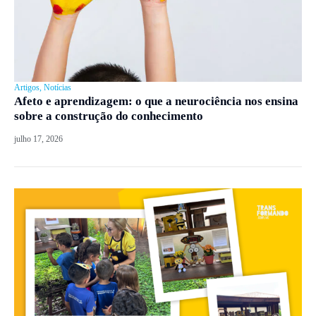
Artigos
,
Notícias
Afeto e aprendizagem: o que a neurociência nos ensina
sobre a construção do conhecimento
julho 17, 2026