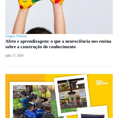
Artigos
,
Notícias
Afeto e aprendizagem: o que a neurociência nos ensina
sobre a construção do conhecimento
julho 17, 2026