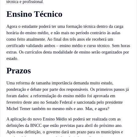
técnica e profissional.
Ensino Técnico
Agora o estudante poderá ter uma formação técnica dentro da carga
horária do ensino médio, e não mais no período contrário às aulas
como feito atualmente. Ao final dos três anos ele receberá um
certificado validando ambos – ensino médio e curso técnico. Sem horas
extras. Os currículos desta modalidade de ensino serão organizados por
estado.
Prazos
Uma reforma de tamanha importância demanda muito estudo,
ponderação e debate por parte dos responsáveis. Os primeiros passos já
foram dados: a reformulação do ensino médio foi aprovada em
fevereiro deste ano no Senado Federal e sancionada pelo presidente
Michel Temer também no mesmo mês e ano. Mas, e agora?
A aplicação do novo Ensino Médio só poderá ser realizada com as
definições da BNCC que estão previstas para abril do próximo ano.
Após essa definição, o governo dará um prazo para os municípios e