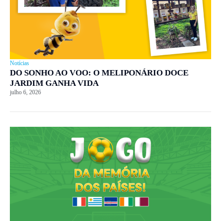
Notícias
DO SONHO AO VOO: O MELIPONÁRIO DOCE
JARDIM GANHA VIDA
julho 6, 2026