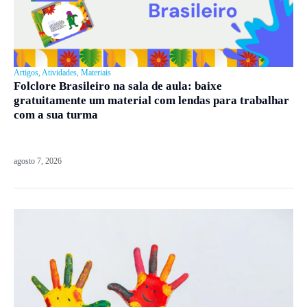
Artigos
,
Atividades
,
Materiais
Folclore Brasileiro na sala de aula: baixe
gratuitamente um material com lendas para trabalhar
com a sua turma
agosto 7, 2026