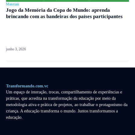
Materiais
Jogo da Memória da Copa do Mundo: aprenda
brincando com as bandeiras dos países participantes
junho 3, 2026
Transformando.com.vc
Um espaço de interação, trocas, compartilhamento de experiências e
práticas, que acredita na transformação da educação por meio da
metodologia ativa e prática de projetos, ao trabalhar o protagonismo da
criança. A educação transforma o mundo. Juntos transformamos a
educação.