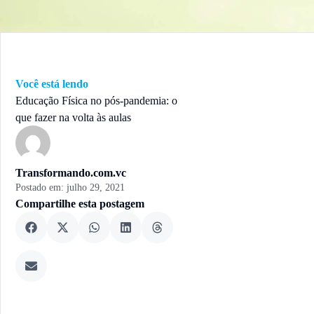
Você está lendo
Educação Física no pós-pandemia: o
que fazer na volta às aulas
Transformando.com.vc
Postado em:
julho 29, 2021
Compartilhe esta postagem