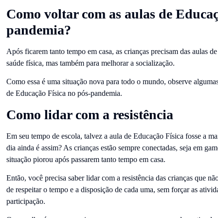
Como voltar com as aulas de Educaç
pandemia?
Após ficarem tanto tempo em casa, as crianças precisam das aulas de
saúde física, mas também para melhorar a socialização.
Como essa é uma situação nova para todo o mundo, observe algumas 
de Educação Física no pós-pandemia.
Como lidar com a resistência
Em seu tempo de escola, talvez a aula de Educação Física fosse a ma
dia ainda é assim? As crianças estão sempre conectadas, seja em ga
situação piorou após passarem tanto tempo em casa.
Então, você precisa saber lidar com a resistência das crianças que nã
de respeitar o tempo e a disposição de cada uma, sem forçar as ativid
participação.