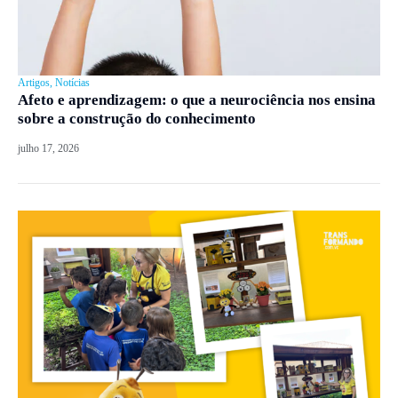
Artigos
,
Notícias
Afeto e aprendizagem: o que a neurociência nos ensina
sobre a construção do conhecimento
julho 17, 2026