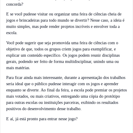
concorda?
E se você pudesse visitar ou organizar uma feira de ciências cheia de
jogos e brincadeiras para todo mundo se divertir? Nesse caso, a ideia é
muito simples, mas pode render projetos incríveis e envolver toda a
escola.
Você pode sugerir que seja promovida uma feira de ciências com o
objetivo de que, todos os grupos criem jogos para exemplificar, e
explicar um conteúdo específico. Os jogos podem reunir disciplinas
gerais, podendo ser feito de forma multidisciplinar, unindo uma ou
mais matérias.
Para ficar ainda mais interessante, durante a apresentação dos trabalhos
seria ideal que o público pudesse interagir com os jogos e aprender
enquanto se diverte. Ao final da feira, a escola pode premiar os projetos
mais votados, ou mais criativos, entregando uma cópia do protótipo
para outras escolas ou instituições parceiras, exibindo os resultados
positivos do desenvolvimento desse trabalho.
E aí, já está pronto para entrar nesse jogo?