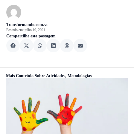
Transformando.com.vc
Postado em:
julho 19, 2021
Compartilhe esta postagem
Mais Conteúdo Sobre
Atividades
,
Metodologias