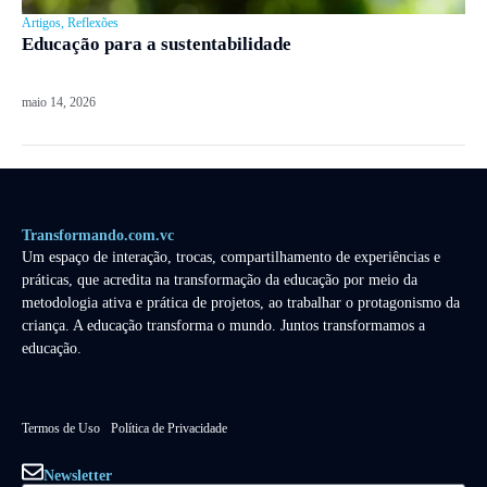
Artigos
,
Reflexões
Educação para a sustentabilidade
maio 14, 2026
Transformando.com.vc
Um espaço de interação, trocas, compartilhamento de experiências e
práticas, que acredita na transformação da educação por meio da
metodologia ativa e prática de projetos, ao trabalhar o protagonismo da
criança. A educação transforma o mundo. Juntos transformamos a
educação.
Termos de Uso
Política de Privacidade
Newsletter