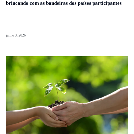
brincando com as bandeiras dos países participantes
junho 3, 2026