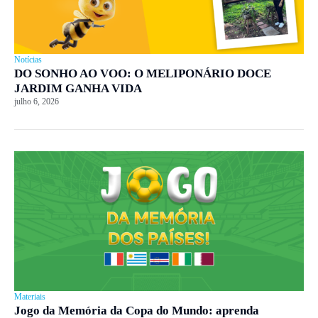
Notícias
DO SONHO AO VOO: O MELIPONÁRIO DOCE
JARDIM GANHA VIDA
julho 6, 2026
Materiais
Jogo da Memória da Copa do Mundo: aprenda