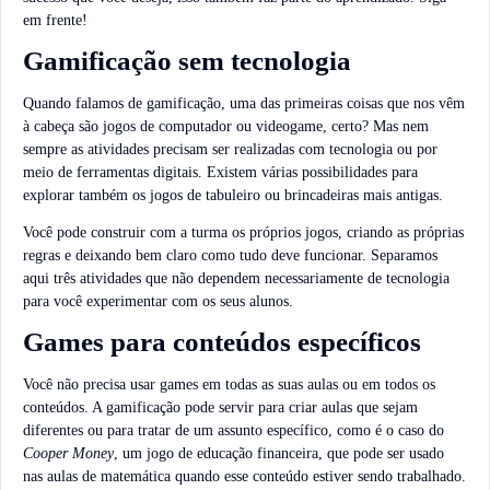
em frente!
Gamificação sem tecnologia
Quando falamos de gamificação, uma das primeiras coisas que nos vêm
à cabeça são jogos de computador ou videogame, certo? Mas nem
sempre as atividades precisam ser realizadas com tecnologia ou por
meio de ferramentas digitais. Existem várias possibilidades para
explorar também os jogos de tabuleiro ou brincadeiras mais antigas.
Você pode construir com a turma os próprios jogos, criando as próprias
regras e deixando bem claro como tudo deve funcionar. Separamos
aqui três atividades que não dependem necessariamente de tecnologia
para você experimentar com os seus alunos.
Games para conteúdos específicos
Você não precisa usar games em todas as suas aulas ou em todos os
conteúdos. A gamificação pode servir para criar aulas que sejam
diferentes ou para tratar de um assunto específico, como é o caso do
Cooper Money
, um jogo de educação financeira, que pode ser usado
nas aulas de matemática quando esse conteúdo estiver sendo trabalhado.