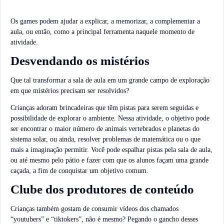
Os games podem ajudar a explicar, a memorizar, a complementar a
aula, ou então, como a principal ferramenta naquele momento de
atividade.
Desvendando os mistérios
Que tal transformar a sala de aula em um grande campo de exploração
em que mistérios precisam ser resolvidos?
Crianças adoram brincadeiras que têm pistas para serem seguidas e
possibilidade de explorar o ambiente. Nessa atividade, o objetivo pode
ser encontrar o maior número de animais vertebrados e planetas do
sistema solar, ou ainda, resolver problemas de matemática ou o que
mais a imaginação permitir. Você pode espalhar pistas pela sala de aula,
ou até mesmo pelo pátio e fazer com que os alunos façam uma grande
caçada, a fim de conquistar um objetivo comum.
Clube dos produtores de conteúdo
Crianças também gostam de consumir vídeos dos chamados
“youtubers” e “tiktokers”, não é mesmo? Pegando o gancho desses